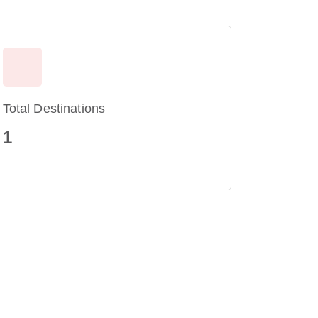
Total Destinations
1