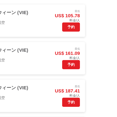
最低
ウィーン (VIE)
US$ 105.78
料金/人
航空
予約
最低
ウィーン (VIE)
US$ 161.09
料金/人
航空
予約
最低
ウィーン (VIE)
US$ 187.41
料金/人
航空
予約