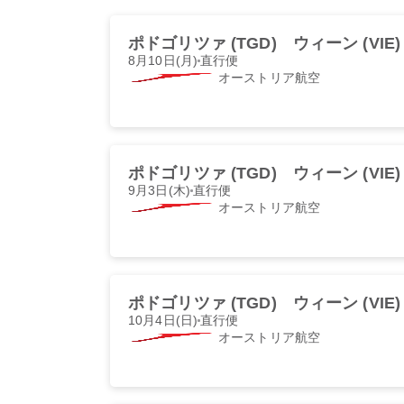
ポドゴリツァ (TGD)
ウィーン (VIE)
8月10日(月)
直行便
オーストリア航空
ポドゴリツァ (TGD)
ウィーン (VIE)
9月3日(木)
直行便
オーストリア航空
ポドゴリツァ (TGD)
ウィーン (VIE)
10月4日(日)
直行便
オーストリア航空