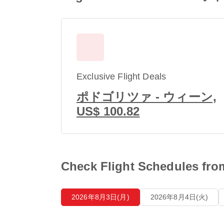
Exclusive Flight Deals
ポドゴリツァ - ウィーン,
US$ 100.82
Check Flight Schedule
2026年8月3日(月)
2026年8月4日(火)