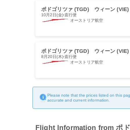
ポドゴリツァ (TGD)
ウィーン (VIE)
10月2日(金)
直行便
オーストリア航空
ポドゴリツァ (TGD)
ウィーン (VIE)
8月20日(木)
直行便
オーストリア航空
Please note that the prices listed on this p
accurate and current information.
Flight Information fr