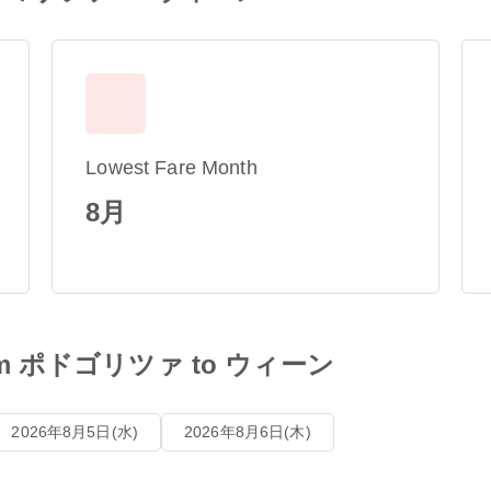
Lowest Fare Month
8月
s from ポドゴリツァ to ウィーン
2026年8月5日(水)
2026年8月6日(木)