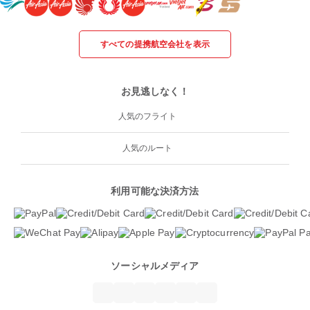
すべての提携航空会社を表示
お見逃しなく！
人気のフライト
人気のルート
利用可能な決済方法
ソーシャルメディア