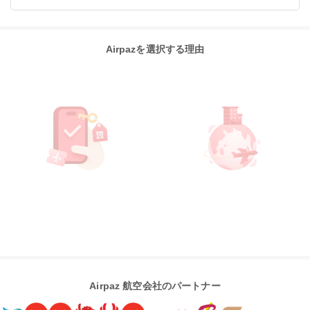
Airpazを選択する理由
Airpaz 航空会社のパートナー