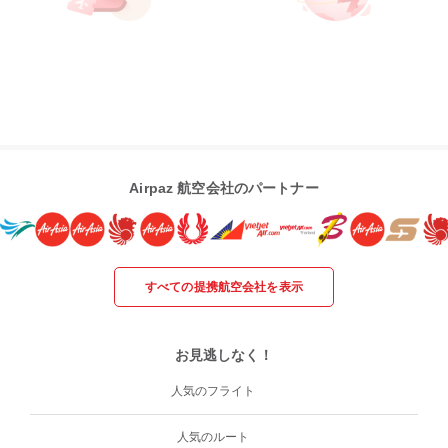
Airpaz 航空会社のパートナー
すべての提携航空会社を表示
お見逃しなく！
人気のフライト
人気のルート