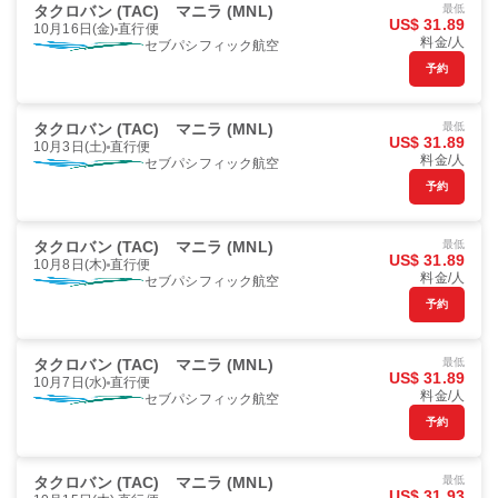
タクロバン (TAC)
マニラ (MNL)
最低
US$ 31.89
10月16日(金)
直行便
料金/人
セブパシフィック航空
予約
タクロバン (TAC)
マニラ (MNL)
最低
US$ 31.89
10月3日(土)
直行便
料金/人
セブパシフィック航空
予約
タクロバン (TAC)
マニラ (MNL)
最低
US$ 31.89
10月8日(木)
直行便
料金/人
セブパシフィック航空
予約
タクロバン (TAC)
マニラ (MNL)
最低
US$ 31.89
10月7日(水)
直行便
料金/人
セブパシフィック航空
予約
タクロバン (TAC)
マニラ (MNL)
最低
US$ 31.93