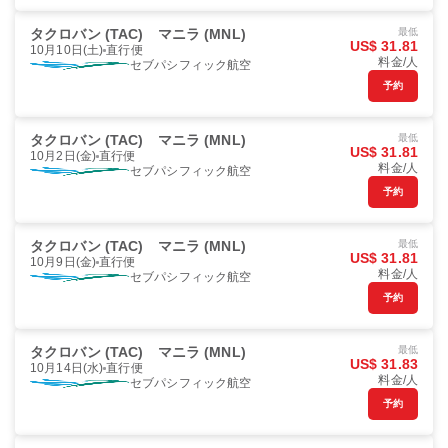
タクロバン (TAC)
マニラ (MNL)
最低
US$ 31.81
10月10日(土)
直行便
料金/人
セブパシフィック航空
予約
タクロバン (TAC)
マニラ (MNL)
最低
US$ 31.81
10月2日(金)
直行便
料金/人
セブパシフィック航空
予約
タクロバン (TAC)
マニラ (MNL)
最低
US$ 31.81
10月9日(金)
直行便
料金/人
セブパシフィック航空
予約
タクロバン (TAC)
マニラ (MNL)
最低
US$ 31.83
10月14日(水)
直行便
料金/人
セブパシフィック航空
予約