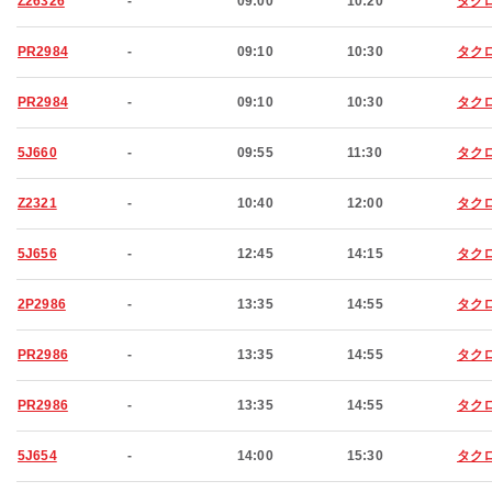
Z26326
-
09:00
10:20
タク
PR2984
-
09:10
10:30
タク
PR2984
-
09:10
10:30
タク
5J660
-
09:55
11:30
タク
Z2321
-
10:40
12:00
タク
5J656
-
12:45
14:15
タク
2P2986
-
13:35
14:55
タク
PR2986
-
13:35
14:55
タク
PR2986
-
13:35
14:55
タク
5J654
-
14:00
15:30
タク