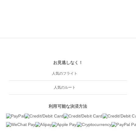
お見逃しなく！
人気のフライト
人気のルート
利用可能な決済方法