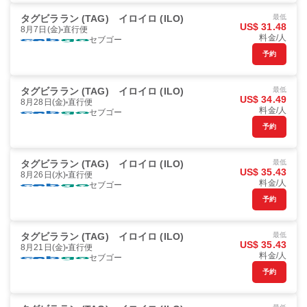
タグビララン (TAG)
イロイロ (ILO)
最低
US$ 31.48
8月7日(金)
直行便
料金/人
セブゴー
予約
タグビララン (TAG)
イロイロ (ILO)
最低
US$ 34.49
8月28日(金)
直行便
料金/人
セブゴー
予約
タグビララン (TAG)
イロイロ (ILO)
最低
US$ 35.43
8月26日(水)
直行便
料金/人
セブゴー
予約
タグビララン (TAG)
イロイロ (ILO)
最低
US$ 35.43
8月21日(金)
直行便
料金/人
セブゴー
予約