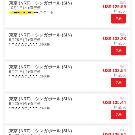
東京 (NRT)
シンガポール (SIN)
最低
US$ 129.59
10月1日(木)
直行便
料金/人
スクート
予約
東京 (NRT)
シンガポール (SIN)
最低
US$ 133.28
9月28日(月)
直行便
料金/人
ZIPAIR
予約
東京 (NRT)
シンガポール (SIN)
最低
US$ 133.54
9月21日(月)
直行便
料金/人
ZIPAIR
予約
東京 (NRT)
シンガポール (SIN)
最低
US$ 135.44
9月25日(金)
直行便
料金/人
ZIPAIR
予約
東京 (NRT)
シンガポール (SIN)
最低
US$ 136.64