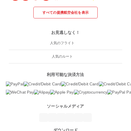
すべての提携航空会社を表示
お見逃しなく！
人気のフライト
人気のルート
利用可能な決済方法
ソーシャルメディア
ダウンロード