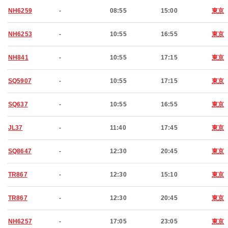
NH6259
-
08:55
15:00
東京
NH6253
-
10:55
16:55
東京
NH841
-
10:55
17:15
東京
SQ5907
-
10:55
17:15
東京
SQ637
-
10:55
16:55
東京
JL37
-
11:40
17:45
東京
SQ8647
-
12:30
20:45
東京
TR867
-
12:30
15:10
東京
TR867
-
12:30
20:45
東京
NH6257
-
17:05
23:05
東京