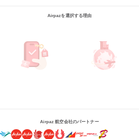
Airpazを選択する理由
Airpaz 航空会社のパートナー