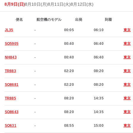
8月9日(日)
8月10日(月)
8月11日(火)
8月12日(水)
便名
航空機のモデル
出発
到着
JL35
-
00:05
06:10
東京
SQ5905
-
00:40
06:40
東京
NH843
-
00:40
06:40
東京
TR883
-
02:20
08:20
東京
SQ8681
-
02:20
08:20
東京
TR885
-
08:20
14:35
東京
SQ8643
-
08:20
14:35
東京
SQ631
-
08:55
15:00
東京