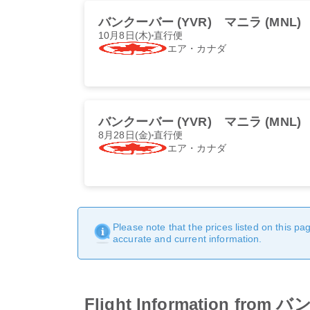
バンクーバー (YVR)
マニラ (MNL)
10月8日(木)
直行便
エア・カナダ
バンクーバー (YVR)
マニラ (MNL)
8月28日(金)
直行便
エア・カナダ
Please note that the prices listed on this p
accurate and current information.
Flight Information fro