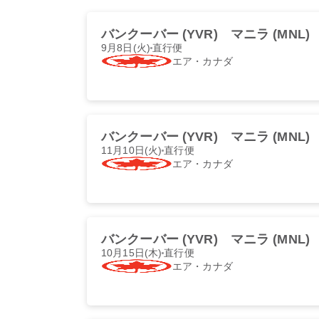
バンクーバー (YVR)
マニラ (MNL)
9月8日(火)
直行便
エア・カナダ
バンクーバー (YVR)
マニラ (MNL)
11月10日(火)
直行便
エア・カナダ
バンクーバー (YVR)
マニラ (MNL)
10月15日(木)
直行便
エア・カナダ