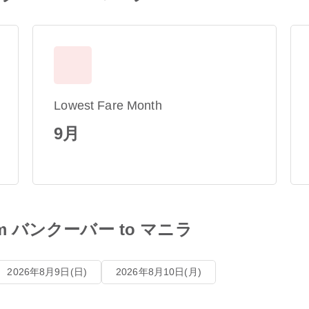
Lowest Fare Month
9月
 from バンクーバー to マニラ
2026年8月9日(日)
2026年8月10日(月)