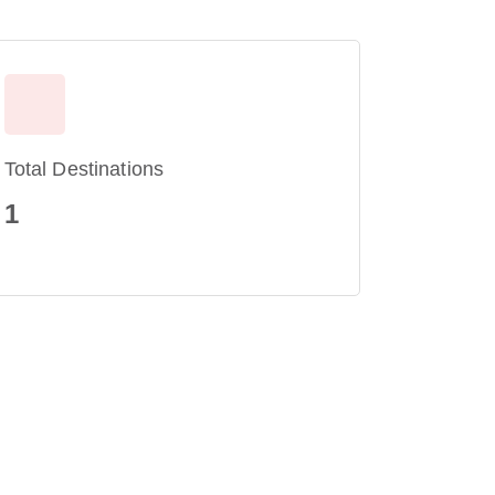
Total Destinations
1