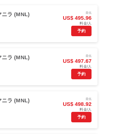
最低
マニラ (MNL)
US$ 495.96
料金/人
予約
最低
マニラ (MNL)
US$ 497.67
料金/人
予約
最低
マニラ (MNL)
US$ 498.92
料金/人
予約