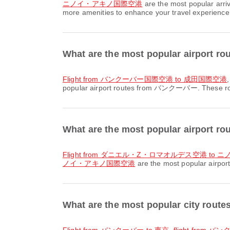
ニノイ・アキノ国際空港
are the most popular arri
more amenities to enhance your travel experience. 
What are the most popular airpor
flight from バンクーバー国際空港 to 成田国際空港
popular airport routes from バンクーバー. These route
What are the most popular airport 
flight from ダニエル・Z・ロマオルデス空港 t
ノイ・アキノ国際空港
are the most popular airpor
What are the most popular city r