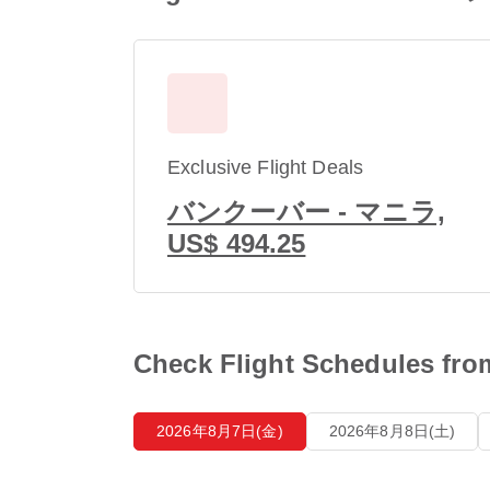
Exclusive Flight Deals
バンクーバー - マニラ,
US$ 494.25
Check Flight Schedules
2026年8月7日(金)
2026年8月8日(土)