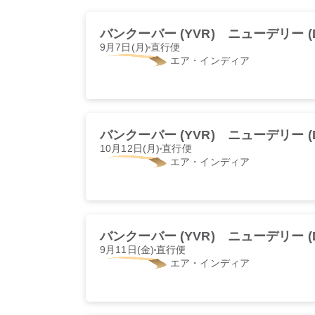
バンクーバー (YVR)
ニューデリー (D
9月7日(月)
直行便
エア・インディア
バンクーバー (YVR)
ニューデリー (D
10月12日(月)
直行便
エア・インディア
バンクーバー (YVR)
ニューデリー (D
9月11日(金)
直行便
エア・インディア