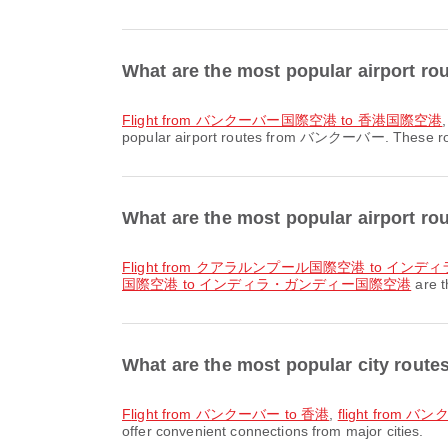
What are the most popular airpor
flight from バンクーバー国際空港 to 香港国際空港
popular airport routes from バンクーバー. These route
What are the most popular airport
flight from クアラルンプール国際空港 to イ
国際空港 to インディラ・ガンディー国際空港
are t
What are the most popular city r
flight from バンクーバー to 香港
,
flight from 
offer convenient connections from major cities.