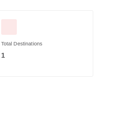
Total Destinations
1