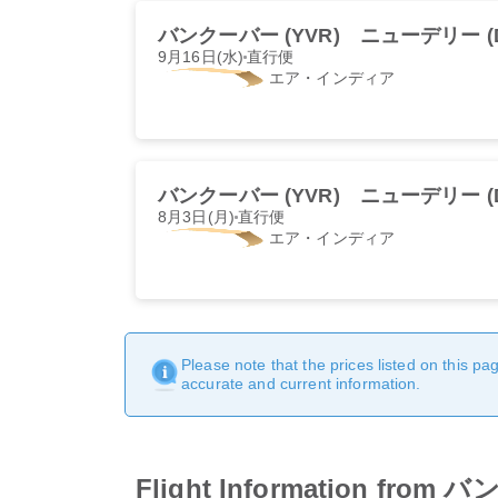
バンクーバー (YVR)
ニューデリー (D
9月16日(水)
直行便
エア・インディア
バンクーバー (YVR)
ニューデリー (D
8月3日(月)
直行便
エア・インディア
Please note that the prices listed on this p
accurate and current information.
Flight Information fr