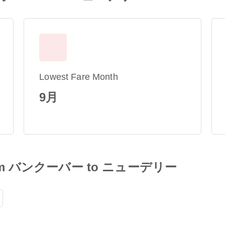
Lowest Fare Month
9月
s from バンクーバー to ニューデリー