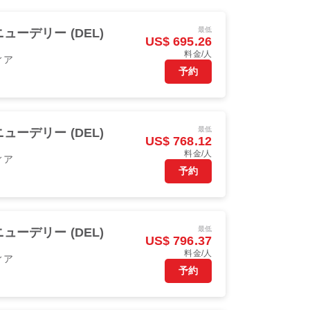
最低
ニューデリー (DEL)
US$ 695.26
料金/人
ィア
予約
最低
ニューデリー (DEL)
US$ 768.12
料金/人
ィア
予約
最低
ニューデリー (DEL)
US$ 796.37
料金/人
ィア
予約