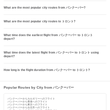
What are the most popular city routes from バンクーバー?
What are the most popular city routes to トロント?
What time does the earliest flight from バンクーバー to トロント
depart?
What time does the latest flight from バンクーバー to トロント using
depart?
How long is the flight duration from バンクーバー to トロント?
Popular Routes by City from バンクーバー
バンクーバーからカルガリーへのフライト
バンクーバーから香港へのフライト
バンクーバーから東京へのフライト
バンクーバーから台北市へのフライト