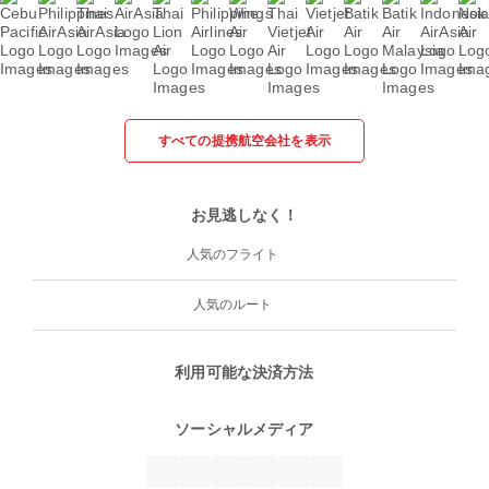
すべての提携航空会社を表示
お見逃しなく！
人気のフライト
人気のルート
利用可能な決済方法
ソーシャルメディア