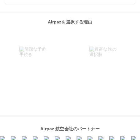
Airpazを選択する理由
Airpaz 航空会社のパートナー