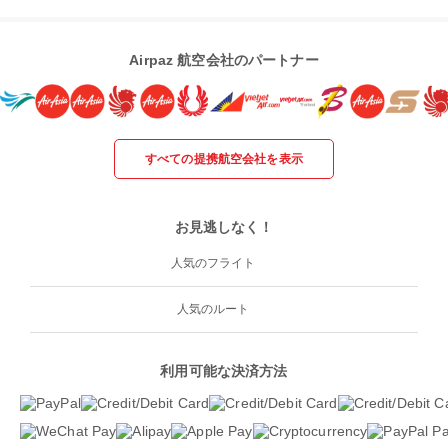
Airpaz 航空会社のパートナー
すべての提携航空会社を表示
お見逃しなく！
人気のフライト
人気のルート
利用可能な決済方法