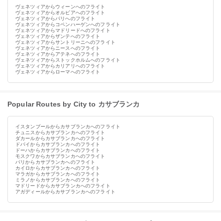
ヴェネツィアからウィーンへのフライト
ヴェネツィアからオルビアへのフライト
ヴェネツィアからパリへのフライト
ヴェネツィアからコペンハーゲンへのフライト
ヴェネツィアからマドリードへのフライト
ヴェネツィアからザンテへのフライト
ヴェネツィアからサントリーニへのフライト
ヴェネツィアからニースへのフライト
ヴェネツィアからアテネへのフライト
ヴェネツィアからストックホルムへのフライト
ヴェネツィアからカリアリへのフライト
ヴェネツィアからローマへのフライト
Popular Routes by City to カサブランカ
イスタンブールからカサブランカへのフライト
チュニスからカサブランカへのフライト
ダカールからカサブランカへのフライト
ドバイからカサブランカへのフライト
ドーハからカサブランカへのフライト
モスクワからカサブランカへのフライト
パリからカサブランカへのフライト
カイロからカサブランカへのフライト
マラガからカサブランカへのフライト
ミラノからカサブランカへのフライト
マドリードからカサブランカへのフライト
アガディールからカサブランカへのフライト