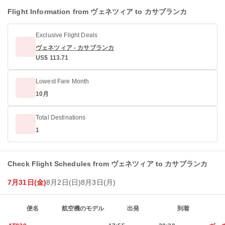
Flight Information from ヴェネツィア to カサブランカ
Exclusive Flight Deals
ヴェネツィア - カサブランカ
US$ 113.71
Lowest Fare Month
10月
Total Destinations
1
Check Flight Schedules from ヴェネツィア to カサブランカ
7月31日(金)
8月2日(日)
8月3日(月)
便名
航空機のモデル
出発
到着