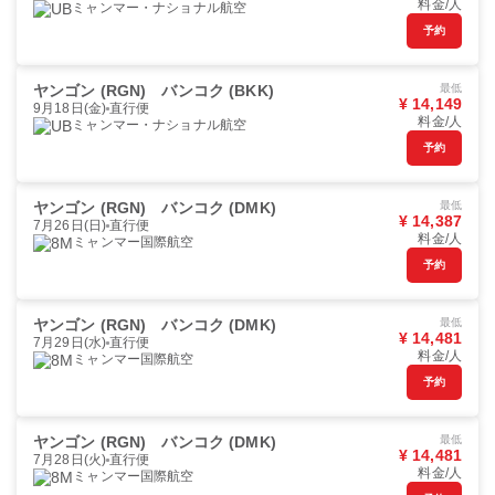
料金/人
ミャンマー・ナショナル航空
予約
ヤンゴン (RGN)
バンコク (BKK)
最低
¥ 14,149
9月18日(金)
直行便
料金/人
ミャンマー・ナショナル航空
予約
ヤンゴン (RGN)
バンコク (DMK)
最低
¥ 14,387
7月26日(日)
直行便
料金/人
ミャンマー国際航空
予約
ヤンゴン (RGN)
バンコク (DMK)
最低
¥ 14,481
7月29日(水)
直行便
料金/人
ミャンマー国際航空
予約
ヤンゴン (RGN)
バンコク (DMK)
最低
¥ 14,481
7月28日(火)
直行便
料金/人
ミャンマー国際航空