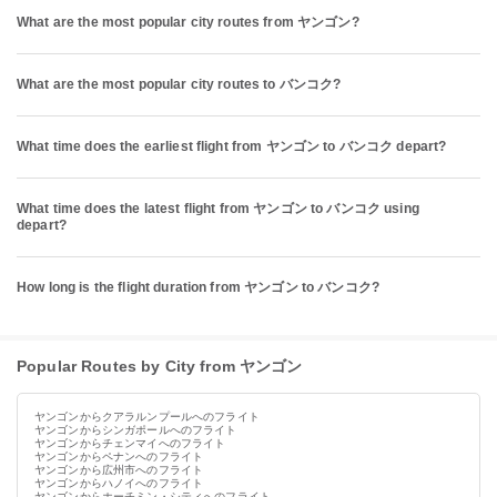
What are the most popular city routes from ヤンゴン?
What are the most popular city routes to バンコク?
What time does the earliest flight from ヤンゴン to バンコク depart?
What time does the latest flight from ヤンゴン to バンコク using
depart?
How long is the flight duration from ヤンゴン to バンコク?
Popular Routes by City from ヤンゴン
ヤンゴンからクアラルンプールへのフライト
ヤンゴンからシンガポールへのフライト
ヤンゴンからチェンマイへのフライト
ヤンゴンからペナンへのフライト
ヤンゴンから広州市へのフライト
ヤンゴンからハノイへのフライト
ヤンゴンからホーチミン・シティへのフライト