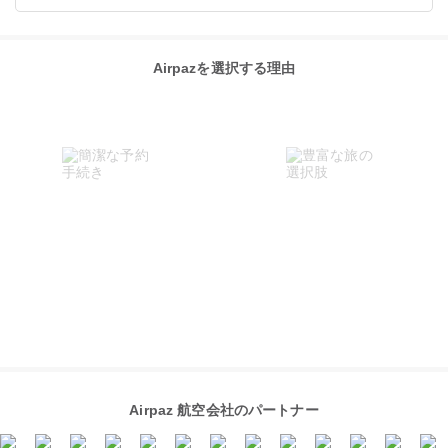
Airpazを選択する理由
Airpaz 航空会社のパートナー