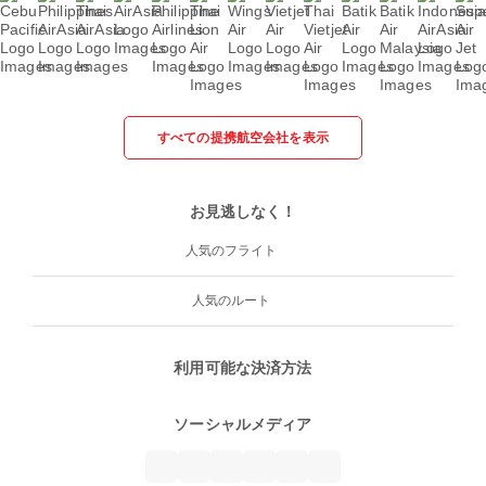
すべての提携航空会社を表示
お見逃しなく！
人気のフライト
人気のルート
利用可能な決済方法
ソーシャルメディア