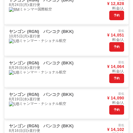
ヤンゴン (RGN)
バンコク (BKK)
¥ 12,828
8月24日(月)
直行便
料金/人
ミャンマー国際航空
予約
ヤンゴン (RGN)
バンコク (BKK)
最低
¥ 14,051
10月5日(月)
直行便
料金/人
ミャンマー・ナショナル航空
予約
ヤンゴン (RGN)
バンコク (BKK)
最低
¥ 14,064
8月26日(水)
直行便
料金/人
ミャンマー・ナショナル航空
予約
ヤンゴン (RGN)
バンコク (BKK)
最低
¥ 14,090
8月19日(水)
直行便
料金/人
ミャンマー・ナショナル航空
予約
ヤンゴン (RGN)
バンコク (BKK)
最低
¥ 14,102
8月16日(日)
直行便