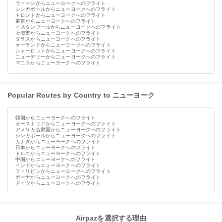
ウィーンからニューヨークへのフライト
シンガポールからニューヨークへのフライト
トロントからニューヨークへのフライト
東京からニューヨークへのフライト
イスタンブールからニューヨークへのフライト
上海市からニューヨークへのフライト
ダラスからニューヨークへのフライト
オーランドからニューヨークへのフライト
シャーロットからニューヨークへのフライト
ニューデリーからニューヨークへのフライト
マニラからニューヨークへのフライト
Popular Routes by Country to ニューヨーク
韓国からニューヨークへのフライト
オーストリアからニューヨークへのフライト
アメリカ合衆国からニューヨークへのフライト
シンガポールからニューヨークへのフライト
カナダからニューヨークへのフライト
日本からニューヨークへのフライト
トルコからニューヨークへのフライト
中国からニューヨークへのフライト
インドからニューヨークへのフライト
フィリピンからニューヨークへのフライト
ガーナからニューヨークへのフライト
ドイツからニューヨークへのフライト
Airpazを選択する理由