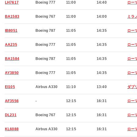
LH7617
Boeing 777
11:00
14:40
ロー
BA1583
Boeing 767
11:00
14:00
ミラ
IB8051
Boeing 787
11:05
14:35
ロー
AA235
Boeing 777
11:05
14:35
ロー
BA1584
Boeing 787
11:05
14:35
ロー
AY3850
Boeing 777
11:05
14:35
ロー
EI105
Airbus A330
11:10
13:40
ダブ
AF3556
-
12:15
16:31
ロー
DL231
Boeing 767
12:15
16:31
ロー
KL6088
Airbus A330
12:15
16:31
ロー