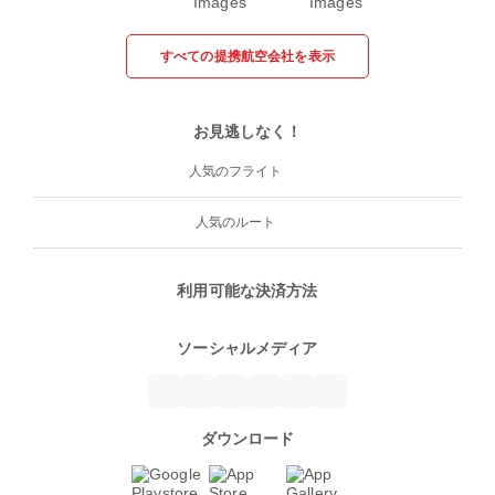
すべての提携航空会社を表示
お見逃しなく！
人気のフライト
人気のルート
利用可能な決済方法
ソーシャルメディア
ダウンロード