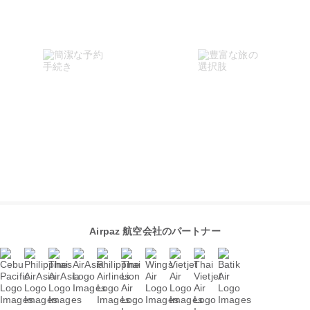
Airpaz 航空会社のパートナー