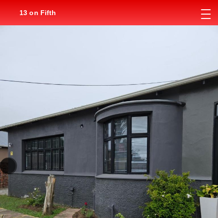
13 on Fifth