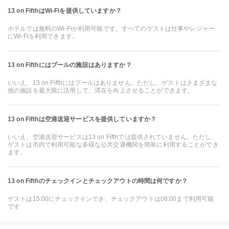
13 on FifthはWi-Fiを提供していますか？
ホテルでは無料のWi-Fiが利用可能です。すべてのゲストは仕事やレジャー
にWi-Fiを利用できます。
13 on Fifthにはプールの施設はありますか？
いいえ、13 on Fifthにはプールはありません。ただし、ゲストはさまざまな
他の施設を最大限に活用して、滞在を向上させることができます。
13 on Fifthは空港送迎サービスを提供していますか？
いいえ、空港送迎サービスは13 on Fifthでは提供されていません。ただし、
ゲストは市内で利用可能な多様な公共交通機関を簡単に利用することができ
ます。
13 on Fifthのチェックインとチェックアウトの時間は何ですか？
ゲストは15:00にチェックインでき、チェックアウトは08:00まで利用可能
です