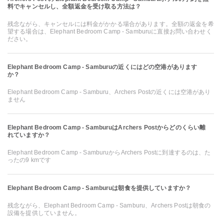
料でキャンセルし、全額返金を受け取る方法は？
残念ながら、キャンセルには料金がかかる場合があります。全額の返金を希
望する場合は、Elephant Bedroom Camp - Samburuに直接お問い合わせく
ださい。
Elephant Bedroom Camp - Samburuの近くにはどの空港があります
か？
Elephant Bedroom Camp - Samburu、Archers Postの近くには空港があり
ません
Elephant Bedroom Camp - SamburuはArchers Postからどのくらい離
れていますか？
Elephant Bedroom Camp - SamburuからArchers Postに到達するのは、た
ったの9 kmです
Elephant Bedroom Camp - Samburuは朝食を提供していますか？
残念ながら、Elephant Bedroom Camp - Samburu、Archers Postは朝食の
設備を提供していません。