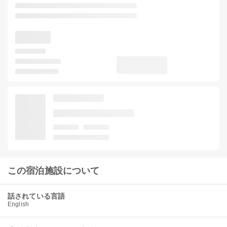
この宿泊施設について
話されている言語
English