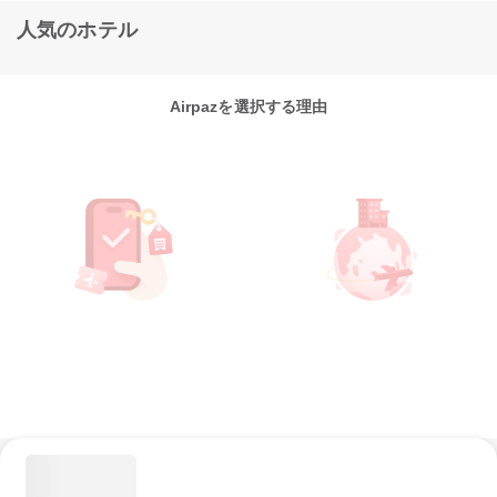
人気のホテル
Airpazを選択する理由