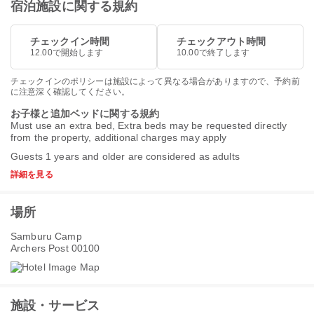
宿泊施設に関する規約
チェックイン時間
チェックアウト時間
12.00で開始します
10.00で終了します
チェックインのポリシーは施設によって異なる場合がありますので、予約前
に注意深く確認してください。
お子様と追加ベッドに関する規約
Must use an extra bed, Extra beds may be requested directly
from the property, additional charges may apply
Guests 1 years and older are considered as adults
詳細を見る
場所
Samburu Camp
Archers Post 00100
施設・サービス