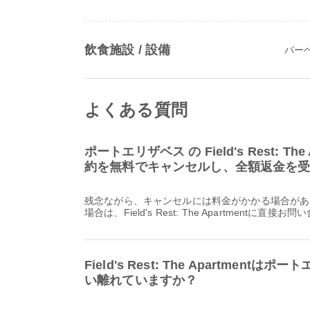
飲食施設 / 設備
バー
よくある質問
ポートエリザベス の Field's Rest: Th
約を無料でキャンセルし、全額返金を
残念ながら、キャンセルには料金がかかる場合があ
場合は、Field's Rest: The Apartmentに直
Field's Rest: The Apartmen
い離れていますか？