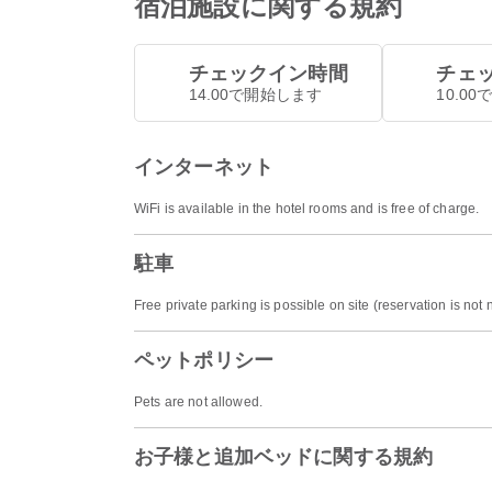
宿泊施設に関する規約
チェックイン時間
チェ
14.00で開始します
10.0
インターネット
WiFi is available in the hotel rooms and is free of charge.
駐車
Free private parking is possible on site (reservation is not
ペットポリシー
Pets are not allowed.
お子様と追加ベッドに関する規約