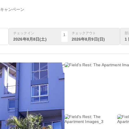
キャンペーン
チェックイン
チェックアウト
部
1
2026年8月8日(土)
2026年8月9日(日)
1