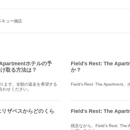
ベキュー施設
e Apartmentホテルの予
Field's Rest: Th
受け取る方法は？
か？
ります。全額の返金を希望する
Field's Rest: The Ap
接お問い合わせください。
tはポートエリザベスからどのくら
Field's Rest: The
残念ながら、Field's Rest: 