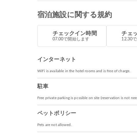
宿泊施設に関する規約
チェックイン時間
チェ
07.00で開始します
12.3
インターネット
WiFi is available in the hotel rooms and is free of charge.
駐車
Free private parking is possible on site (reservation is not ne
ペットポリシー
Pets are not allowed.