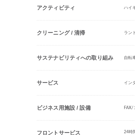
アクティビティ
ハイ
クリーニング / 清掃
ラン
サステナビリティへの取り組み
自転
サービス
イン
ビジネス用施設 / 設備
FAX
フロントサービス
24