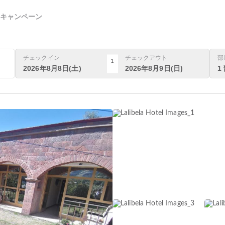
キャンペーン
チェックイン
チェックアウト
部
1
2026年8月8日(土)
2026年8月9日(日)
1