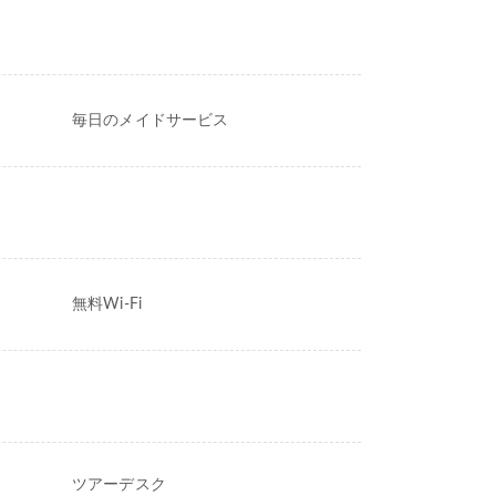
毎日のメイドサービス
無料Wi-Fi
ツアーデスク