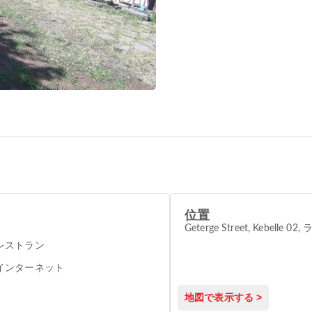
位置
Geterge Street, Kebelle 0
レストラン
インターネット
地図で表示する >