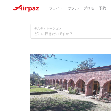
フライト
ホテル
プロモ
予約
デスティネーション