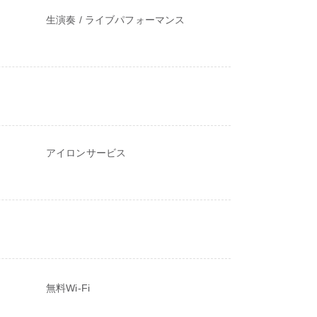
生演奏 / ライブパフォーマンス
アイロンサービス
無料Wi-Fi