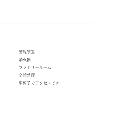
警報装置
消火器
ファミリールーム
全館禁煙
車椅子でアクセスでき