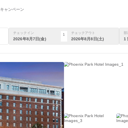
キャンペーン
チェックイン
チェックアウト
部
1
2026年8月7日(金)
2026年8月8日(土)
1