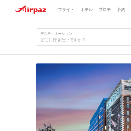
フライト
ホテル
プロモ
予約
デスティネーション