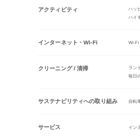
ハッ
アクティビティ
ハイ
インターネット・Wi-Fi
Wi-
ラン
クリーニング / 清掃
毎日
サステナビリティへの取り組み
自転
サービス
イン