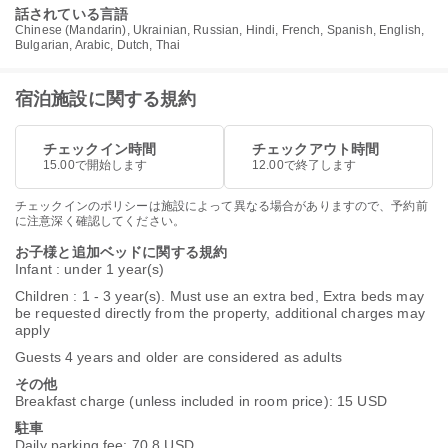
話されている言語
Chinese (Mandarin), Ukrainian, Russian, Hindi, French, Spanish, English,
Bulgarian, Arabic, Dutch, Thai
宿泊施設に関する規約
チェックイン時間
チェックアウト時間
15.00で開始します
12.00で終了します
チェックインのポリシーは施設によって異なる場合がありますので、予約前
に注意深く確認してください。
お子様と追加ベッドに関する規約
Infant : under 1 year(s)
Children : 1 - 3 year(s). Must use an extra bed, Extra beds may
be requested directly from the property, additional charges may
apply
Guests 4 years and older are considered as adults
その他
Breakfast charge (unless included in room price): 15 USD
駐車
Daily parking fee: 70.8 USD