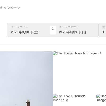
キャンペーン
チェックイン
チェックアウト
部
1
2026年8月8日(土)
2026年8月9日(日)
1