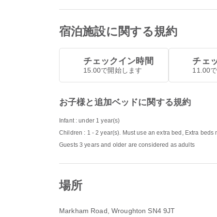
宿泊施設に関する規約
チェックイン時間
チェ
15.00で開始します
11.0
お子様と追加ベッドに関する規約
Infant : under 1 year(s)
Children : 1 - 2 year(s). Must use an extra bed, Extra beds
Guests 3 years and older are considered as adults
場所
Markham Road
, Wroughton SN4 9JT