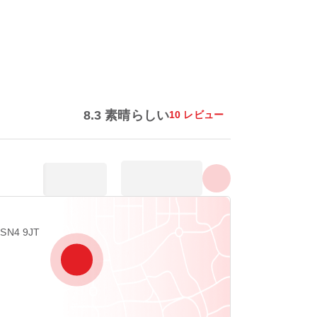
すべての写真を表示する
8.3 素晴らしい
10 レビュー
 SN4 9JT