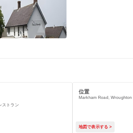
位置
Markham Road, Wroughton
レストラン
地図で表示する >