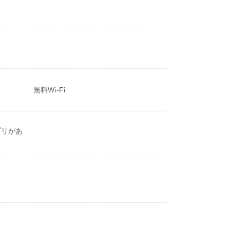
無料Wi-Fi
プリがあ