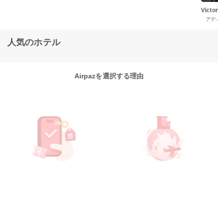
Victo
アデ
人気のホテル
Airpazを選択する理由