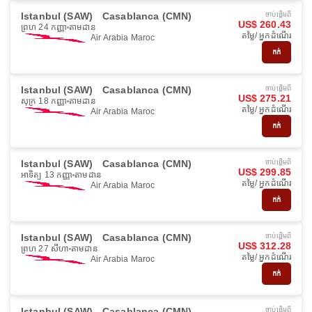
Istanbul (SAW)
Casablanca (CMN)
ចាប់ផ្ដើមពី
US$ 260.43
ព្រហ 24 កញ្ញា
តាមដាន
តម្លៃ/ អ្នកដំណើរ
Air Arabia Maroc
កក់
Istanbul (SAW)
Casablanca (CMN)
ចាប់ផ្ដើមពី
US$ 275.21
សុក្រ 18 កញ្ញា
តាមដាន
តម្លៃ/ អ្នកដំណើរ
Air Arabia Maroc
កក់
Istanbul (SAW)
Casablanca (CMN)
ចាប់ផ្ដើមពី
US$ 299.85
អាទិត្យ 13 កញ្ញា
តាមដាន
តម្លៃ/ អ្នកដំណើរ
Air Arabia Maroc
កក់
Istanbul (SAW)
Casablanca (CMN)
ចាប់ផ្ដើមពី
US$ 312.28
ព្រហ 27 សីហា
តាមដាន
តម្លៃ/ អ្នកដំណើរ
Air Arabia Maroc
កក់
Istanbul (SAW)
Casablanca (CMN)
ចាប់ផ្ដើមពី