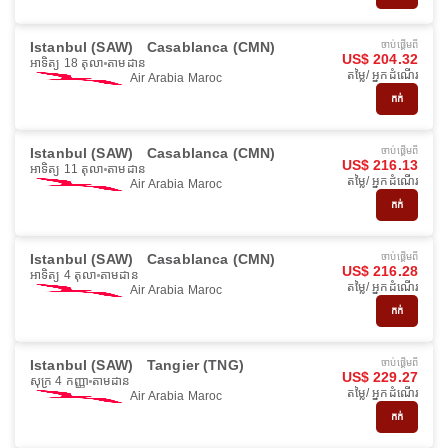
Istanbul (SAW)
Casablanca (CMN)
ចាប់ផ្ដើមពី
US$ 204.32
អាទិត្យ 18 តុលា
តាមដាន
តម្លៃ/ អ្នកដំណើរ
Air Arabia Maroc
កក់
Istanbul (SAW)
Casablanca (CMN)
ចាប់ផ្ដើមពី
US$ 216.13
អាទិត្យ 11 តុលា
តាមដាន
តម្លៃ/ អ្នកដំណើរ
Air Arabia Maroc
កក់
Istanbul (SAW)
Casablanca (CMN)
ចាប់ផ្ដើមពី
US$ 216.28
អាទិត្យ 4 តុលា
តាមដាន
តម្លៃ/ អ្នកដំណើរ
Air Arabia Maroc
កក់
Istanbul (SAW)
Tangier (TNG)
ចាប់ផ្ដើមពី
US$ 229.27
សុក្រ 4 កញ្ញា
តាមដាន
តម្លៃ/ អ្នកដំណើរ
Air Arabia Maroc
កក់