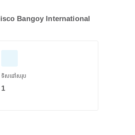
cisco Bangoy International
ទិសដៅសរុប
1