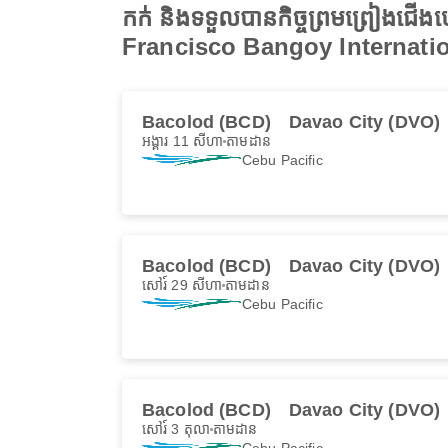
កក់ និងទទួលបានកិច្ចព្រមព្រៀងជើ
Francisco Bangoy Internatio
Bacolod (BCD)
Davao City (DVO)
អង្គារ 11 សីហា
តាមដាន
Cebu Pacific
Bacolod (BCD)
Davao City (DVO)
សៅរ៍ 29 សីហា
តាមដាន
Cebu Pacific
Bacolod (BCD)
Davao City (DVO)
សៅរ៍ 3 តុលា
តាមដាន
Cebu Pacific