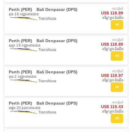
Perth (PER)
Bali Denpasar (DPS)
ចាប់ផ្ដើមពី
US$ 118.89
ពុធ 16 កញ្ញា
តាមដាន
តម្លៃ/ អ្នកដំណើរ
TransNusa
កក់
Perth (PER)
Bali Denpasar (DPS)
ចាប់ផ្ដើមពី
US$ 118.89
សុក្រ 18 កញ្ញា
តាមដាន
តម្លៃ/ អ្នកដំណើរ
TransNusa
កក់
Perth (PER)
Bali Denpasar (DPS)
ចាប់ផ្ដើមពី
US$ 118.97
ពុធ 2 កញ្ញា
តាមដាន
តម្លៃ/ អ្នកដំណើរ
TransNusa
កក់
Perth (PER)
Bali Denpasar (DPS)
ចាប់ផ្ដើមពី
US$ 119.43
អង្គារ 20 តុលា
តាមដាន
តម្លៃ/ អ្នកដំណើរ
TransNusa
កក់