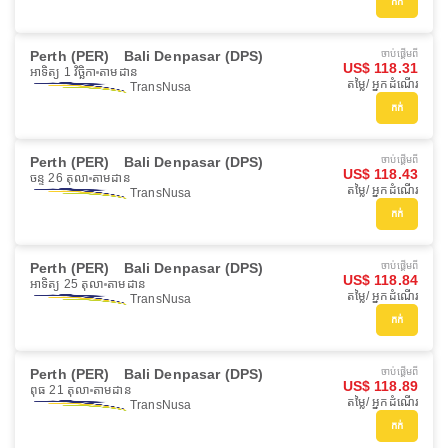
កក់
Perth (PER)
Bali Denpasar (DPS)
ចាប់ផ្ដើមពី
US$ 118.31
អាទិត្យ 1 វិច្ឆិកា
តាមដាន
តម្លៃ/ អ្នកដំណើរ
TransNusa
កក់
Perth (PER)
Bali Denpasar (DPS)
ចាប់ផ្ដើមពី
US$ 118.43
ចន្ទ 26 តុលា
តាមដាន
តម្លៃ/ អ្នកដំណើរ
TransNusa
កក់
Perth (PER)
Bali Denpasar (DPS)
ចាប់ផ្ដើមពី
US$ 118.84
អាទិត្យ 25 តុលា
តាមដាន
តម្លៃ/ អ្នកដំណើរ
TransNusa
កក់
Perth (PER)
Bali Denpasar (DPS)
ចាប់ផ្ដើមពី
US$ 118.89
ពុធ 21 តុលា
តាមដាន
តម្លៃ/ អ្នកដំណើរ
TransNusa
កក់