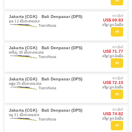
កក់
Jakarta (CGK)
Bali Denpasar (DPS)
ចាប់ផ្ដើមពី
US$ 69.83
ពុធ 12 សីហា
តាមដាន
តម្លៃ/ អ្នកដំណើរ
TransNusa
កក់
Jakarta (CGK)
Bali Denpasar (DPS)
ចាប់ផ្ដើមពី
US$ 71.77
អាទិត្យ 30 សីហា
តាមដាន
តម្លៃ/ អ្នកដំណើរ
TransNusa
កក់
Jakarta (CGK)
Bali Denpasar (DPS)
ចាប់ផ្ដើមពី
US$ 72.15
អង្គារ 25 សីហា
តាមដាន
តម្លៃ/ អ្នកដំណើរ
TransNusa
កក់
Jakarta (CGK)
Bali Denpasar (DPS)
ចាប់ផ្ដើមពី
US$ 74.82
ចន្ទ 31 សីហា
តាមដាន
តម្លៃ/ អ្នកដំណើរ
TransNusa
កក់