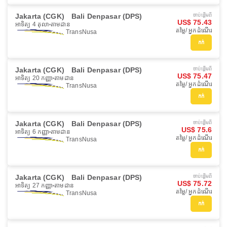
Jakarta (CGK)
Bali Denpasar (DPS)
ចាប់ផ្ដើមពី
US$ 75.43
អាទិត្យ 4 តុលា
តាមដាន
តម្លៃ/ អ្នកដំណើរ
TransNusa
កក់
Jakarta (CGK)
Bali Denpasar (DPS)
ចាប់ផ្ដើមពី
US$ 75.47
អាទិត្យ 20 កញ្ញា
តាមដាន
តម្លៃ/ អ្នកដំណើរ
TransNusa
កក់
Jakarta (CGK)
Bali Denpasar (DPS)
ចាប់ផ្ដើមពី
US$ 75.6
អាទិត្យ 6 កញ្ញា
តាមដាន
តម្លៃ/ អ្នកដំណើរ
TransNusa
កក់
Jakarta (CGK)
Bali Denpasar (DPS)
ចាប់ផ្ដើមពី
US$ 75.72
អាទិត្យ 27 កញ្ញា
តាមដាន
តម្លៃ/ អ្នកដំណើរ
TransNusa
កក់