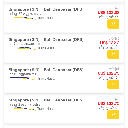
Singapore (SIN)
Bali Denpasar (DPS)
ចាប់ផ្ដើមពី
US$ 132.08
អាទិត្យ 27 កញ្ញា
តាមដាន
តម្លៃ/ អ្នកដំណើរ
TransNusa
កក់
Singapore (SIN)
Bali Denpasar (DPS)
ចាប់ផ្ដើមពី
US$ 132.2
សៅរ៍ 29 សីហា
តាមដាន
តម្លៃ/ អ្នកដំណើរ
TransNusa
កក់
Singapore (SIN)
Bali Denpasar (DPS)
ចាប់ផ្ដើមពី
US$ 132.75
សៅរ៍ 5 កញ្ញា
តាមដាន
តម្លៃ/ អ្នកដំណើរ
TransNusa
កក់
Singapore (SIN)
Bali Denpasar (DPS)
ចាប់ផ្ដើមពី
US$ 132.75
អាទិត្យ 2 សីហា
តាមដាន
តម្លៃ/ អ្នកដំណើរ
TransNusa
កក់