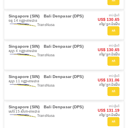
កក់
Singapore (SIN)
Bali Denpasar (DPS)
ចាប់ផ្ដើមពី
US$ 130.65
ចន្ទ 14 កញ្ញា
តាមដាន
តម្លៃ/ អ្នកដំណើរ
TransNusa
កក់
Singapore (SIN)
Bali Denpasar (DPS)
ចាប់ផ្ដើមពី
US$ 130.65
សុក្រ 4 កញ្ញា
តាមដាន
តម្លៃ/ អ្នកដំណើរ
TransNusa
កក់
Singapore (SIN)
Bali Denpasar (DPS)
ចាប់ផ្ដើមពី
US$ 131.06
សុក្រ 11 កញ្ញា
តាមដាន
តម្លៃ/ អ្នកដំណើរ
TransNusa
កក់
Singapore (SIN)
Bali Denpasar (DPS)
ចាប់ផ្ដើមពី
US$ 131.19
សៅរ៍ 15 សីហា
តាមដាន
តម្លៃ/ អ្នកដំណើរ
TransNusa
កក់