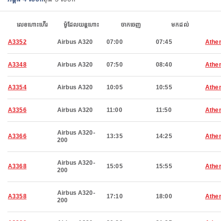
លេខហោះហើរ
ម៉ូដែលយន្តហោះ
ចាកចេញ
មកដល់
A3352
Airbus A320
07:00
07:45
Athe
A3348
Airbus A320
07:50
08:40
Athe
A3354
Airbus A320
10:05
10:55
Athe
A3356
Airbus A320
11:00
11:50
Athe
Airbus A320-
A3366
13:35
14:25
Athe
200
Airbus A320-
A3368
15:05
15:55
Athe
200
Airbus A320-
A3358
17:10
18:00
Athe
200