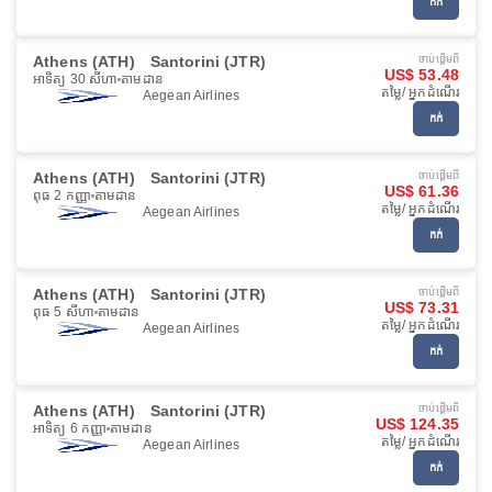
កក់
Athens (ATH)
Santorini (JTR)
ចាប់ផ្ដើមពី
US$ 53.48
អាទិត្យ 30 សីហា
តាមដាន
តម្លៃ/ អ្នកដំណើរ
Aegean Airlines
កក់
Athens (ATH)
Santorini (JTR)
ចាប់ផ្ដើមពី
US$ 61.36
ពុធ 2 កញ្ញា
តាមដាន
តម្លៃ/ អ្នកដំណើរ
Aegean Airlines
កក់
Athens (ATH)
Santorini (JTR)
ចាប់ផ្ដើមពី
US$ 73.31
ពុធ 5 សីហា
តាមដាន
តម្លៃ/ អ្នកដំណើរ
Aegean Airlines
កក់
Athens (ATH)
Santorini (JTR)
ចាប់ផ្ដើមពី
US$ 124.35
អាទិត្យ 6 កញ្ញា
តាមដាន
តម្លៃ/ អ្នកដំណើរ
Aegean Airlines
កក់