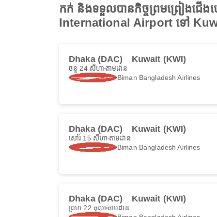
កក់ និងទទួលបានកិច្ចព្រមព្រៀងជ
International Airport ទៅ Kuw
Dhaka (DAC)
Kuwait (KWI)
ចន្ទ 24 សីហា
តាមដាន
Biman Bangladesh Airlines
Dhaka (DAC)
Kuwait (KWI)
សៅរ៍ 15 សីហា
តាមដាន
Biman Bangladesh Airlines
Dhaka (DAC)
Kuwait (KWI)
ព្រហ 22 តុលា
តាមដាន
Biman Bangladesh Airlines