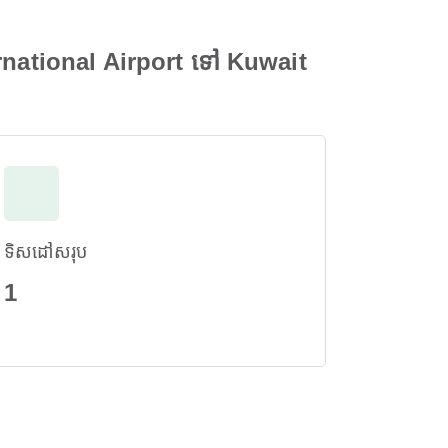
rnational Airport ទៅ Kuwait
ទិសដៅសរុប
1