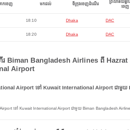
ព្រលានយន្ត
ចាកចេញ
មកដល់
ទីក្រុងចេញដំណើរ
ចេញ
18:10
Dhaka
DAC
18:20
Dhaka
DAC
ើរ Biman Bangladesh Airlines ពី Hazrat 
nal Airport
ational Airport ទៅ Kuwait International Airport ជាមួ
Airport ទៅ Kuwait International Airport ជាមួយ Biman Bangladesh Airlin