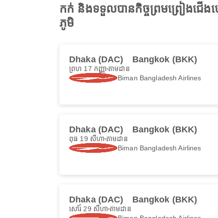
កក់ និងទទួលបានកិច្ចព្រមព្រៀងជ
ភូមិ
Dhaka (DAC)
Bangkok (BKK)
ព្រហ 17 កញ្ញា
តាមដាន
Biman Bangladesh Airlines
Dhaka (DAC)
Bangkok (BKK)
ពុធ 19 សីហា
តាមដាន
Biman Bangladesh Airlines
Dhaka (DAC)
Bangkok (BKK)
សៅរ៍ 29 សីហា
តាមដាន
Biman Bangladesh Airlines