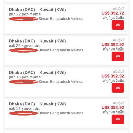
Dhaka (DAC)
Kuwait (KWI)
ចាប់ផ្ដើមពី
US$ 392.72
ព្រហ 22 តុលា
តាមដាន
តម្លៃ/ អ្នកដំណើរ
Biman Bangladesh Airlines
កក់
Dhaka (DAC)
Kuwait (KWI)
ចាប់ផ្ដើមពី
US$ 392.92
សៅរ៍ 26 កញ្ញា
តាមដាន
តម្លៃ/ អ្នកដំណើរ
Biman Bangladesh Airlines
កក់
Dhaka (DAC)
Kuwait (KWI)
ចាប់ផ្ដើមពី
US$ 392.92
ព្រហ 15 តុលា
តាមដាន
តម្លៃ/ អ្នកដំណើរ
Biman Bangladesh Airlines
កក់
Dhaka (DAC)
Kuwait (KWI)
ចាប់ផ្ដើមពី
US$ 392.92
សៅរ៍ 17 តុលា
តាមដាន
តម្លៃ/ អ្នកដំណើរ
Biman Bangladesh Airlines
កក់