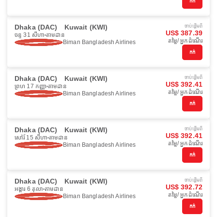
កក់
Dhaka (DAC)
Kuwait (KWI)
ចាប់ផ្ដើមពី
US$ 387.39
ចន្ទ 31 សីហា
តាមដាន
តម្លៃ/ អ្នកដំណើរ
Biman Bangladesh Airlines
កក់
Dhaka (DAC)
Kuwait (KWI)
ចាប់ផ្ដើមពី
US$ 392.41
ព្រហ 17 កញ្ញា
តាមដាន
តម្លៃ/ អ្នកដំណើរ
Biman Bangladesh Airlines
កក់
Dhaka (DAC)
Kuwait (KWI)
ចាប់ផ្ដើមពី
US$ 392.41
សៅរ៍ 15 សីហា
តាមដាន
តម្លៃ/ អ្នកដំណើរ
Biman Bangladesh Airlines
កក់
Dhaka (DAC)
Kuwait (KWI)
ចាប់ផ្ដើមពី
US$ 392.72
អង្គារ 6 តុលា
តាមដាន
តម្លៃ/ អ្នកដំណើរ
Biman Bangladesh Airlines
កក់