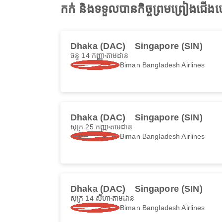
កក់ និងទទួលបានកិច្ចព្រមព្រៀងជ
Dhaka (DAC)
Singapore (SIN)
ចន្ទ 14 កញ្ញា
តាមដាន
Biman Bangladesh Airlines
Dhaka (DAC)
Singapore (SIN)
សុក្រ 25 កញ្ញា
តាមដាន
Biman Bangladesh Airlines
Dhaka (DAC)
Singapore (SIN)
សុក្រ 14 សីហា
តាមដាន
Biman Bangladesh Airlines