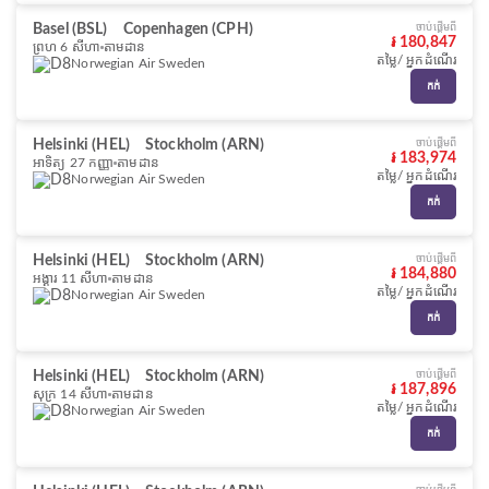
Basel (BSL)
Copenhagen (CPH)
ចាប់ផ្ដើមពី
៛ 180,847
ព្រហ 6 សីហា
តាមដាន
តម្លៃ/ អ្នកដំណើរ
Norwegian Air Sweden
កក់
Helsinki (HEL)
Stockholm (ARN)
ចាប់ផ្ដើមពី
៛ 183,974
អាទិត្យ 27 កញ្ញា
តាមដាន
តម្លៃ/ អ្នកដំណើរ
Norwegian Air Sweden
កក់
Helsinki (HEL)
Stockholm (ARN)
ចាប់ផ្ដើមពី
៛ 184,880
អង្គារ 11 សីហា
តាមដាន
តម្លៃ/ អ្នកដំណើរ
Norwegian Air Sweden
កក់
Helsinki (HEL)
Stockholm (ARN)
ចាប់ផ្ដើមពី
៛ 187,896
សុក្រ 14 សីហា
តាមដាន
តម្លៃ/ អ្នកដំណើរ
Norwegian Air Sweden
កក់