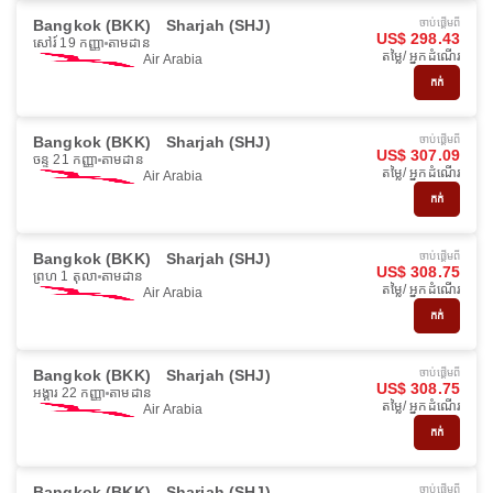
Bangkok (BKK)
Sharjah (SHJ)
ចាប់ផ្ដើមពី
US$ 298.43
សៅរ៍ 19 កញ្ញា
តាមដាន
តម្លៃ/ អ្នកដំណើរ
Air Arabia
កក់
Bangkok (BKK)
Sharjah (SHJ)
ចាប់ផ្ដើមពី
US$ 307.09
ចន្ទ 21 កញ្ញា
តាមដាន
តម្លៃ/ អ្នកដំណើរ
Air Arabia
កក់
Bangkok (BKK)
Sharjah (SHJ)
ចាប់ផ្ដើមពី
US$ 308.75
ព្រហ 1 តុលា
តាមដាន
តម្លៃ/ អ្នកដំណើរ
Air Arabia
កក់
Bangkok (BKK)
Sharjah (SHJ)
ចាប់ផ្ដើមពី
US$ 308.75
អង្គារ 22 កញ្ញា
តាមដាន
តម្លៃ/ អ្នកដំណើរ
Air Arabia
កក់
Bangkok (BKK)
Sharjah (SHJ)
ចាប់ផ្ដើមពី