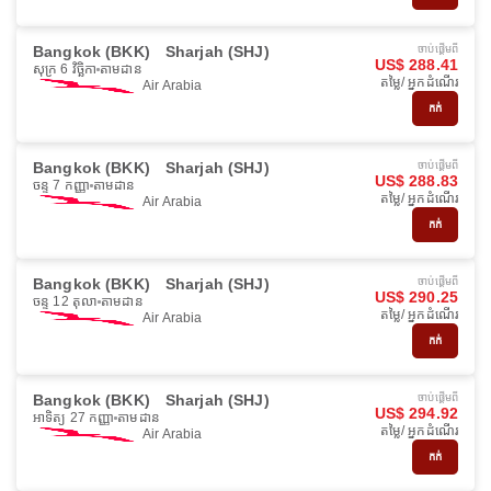
Bangkok (BKK)
Sharjah (SHJ)
ចាប់ផ្ដើមពី
US$ 288.41
សុក្រ 6 វិច្ឆិកា
តាមដាន
តម្លៃ/ អ្នកដំណើរ
Air Arabia
កក់
Bangkok (BKK)
Sharjah (SHJ)
ចាប់ផ្ដើមពី
US$ 288.83
ចន្ទ 7 កញ្ញា
តាមដាន
តម្លៃ/ អ្នកដំណើរ
Air Arabia
កក់
Bangkok (BKK)
Sharjah (SHJ)
ចាប់ផ្ដើមពី
US$ 290.25
ចន្ទ 12 តុលា
តាមដាន
តម្លៃ/ អ្នកដំណើរ
Air Arabia
កក់
Bangkok (BKK)
Sharjah (SHJ)
ចាប់ផ្ដើមពី
US$ 294.92
អាទិត្យ 27 កញ្ញា
តាមដាន
តម្លៃ/ អ្នកដំណើរ
Air Arabia
កក់