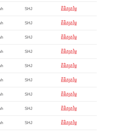
ah
SHJ
ពិនិត្យតម្លៃ
ah
SHJ
ពិនិត្យតម្លៃ
ah
SHJ
ពិនិត្យតម្លៃ
ah
SHJ
ពិនិត្យតម្លៃ
ah
SHJ
ពិនិត្យតម្លៃ
ah
SHJ
ពិនិត្យតម្លៃ
ah
SHJ
ពិនិត្យតម្លៃ
ah
SHJ
ពិនិត្យតម្លៃ
ah
SHJ
ពិនិត្យតម្លៃ