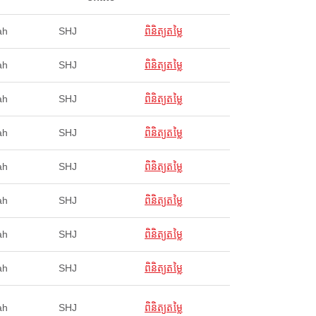
ah
SHJ
ពិនិត្យតម្លៃ
ah
SHJ
ពិនិត្យតម្លៃ
ah
SHJ
ពិនិត្យតម្លៃ
ah
SHJ
ពិនិត្យតម្លៃ
ah
SHJ
ពិនិត្យតម្លៃ
ah
SHJ
ពិនិត្យតម្លៃ
ah
SHJ
ពិនិត្យតម្លៃ
ah
SHJ
ពិនិត្យតម្លៃ
ah
SHJ
ពិនិត្យតម្លៃ