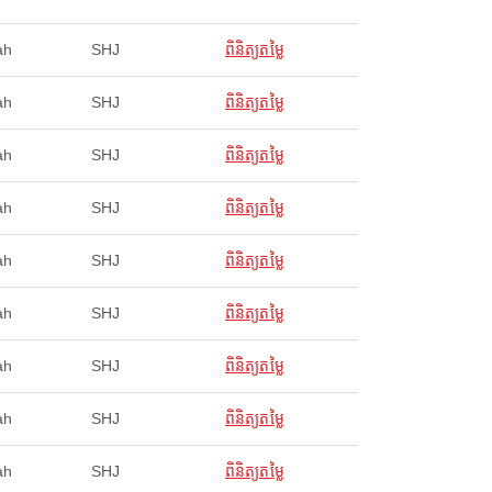
ah
SHJ
ពិនិត្យតម្លៃ
ah
SHJ
ពិនិត្យតម្លៃ
ah
SHJ
ពិនិត្យតម្លៃ
ah
SHJ
ពិនិត្យតម្លៃ
ah
SHJ
ពិនិត្យតម្លៃ
ah
SHJ
ពិនិត្យតម្លៃ
ah
SHJ
ពិនិត្យតម្លៃ
ah
SHJ
ពិនិត្យតម្លៃ
ah
SHJ
ពិនិត្យតម្លៃ