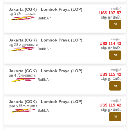
Jakarta (CGK)
Lombok Praya (LOP)
ចាប់ផ្ដើមពី
US$ 107.57
ចន្ទ 3 សីហា
តាមដាន
តម្លៃ/ អ្នកដំណើរ
Batik Air
កក់
Jakarta (CGK)
Lombok Praya (LOP)
ចាប់ផ្ដើមពី
US$ 114.43
ចន្ទ 28 កញ្ញា
តាមដាន
តម្លៃ/ អ្នកដំណើរ
Batik Air
កក់
Jakarta (CGK)
Lombok Praya (LOP)
ចាប់ផ្ដើមពី
US$ 115.42
ពុធ 4 វិច្ឆិកា
តាមដាន
តម្លៃ/ អ្នកដំណើរ
Batik Air
កក់
Jakarta (CGK)
Lombok Praya (LOP)
ចាប់ផ្ដើមពី
US$ 115.42
ព្រហ 5 វិច្ឆិកា
តាមដាន
តម្លៃ/ អ្នកដំណើរ
Batik Air
កក់