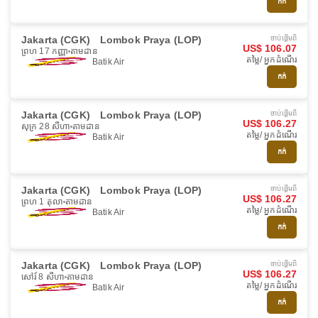
កក់
Jakarta (CGK)
Lombok Praya (LOP)
ចាប់ផ្ដើមពី
US$ 106.07
ព្រហ 17 កញ្ញា
តាមដាន
តម្លៃ/ អ្នកដំណើរ
Batik Air
កក់
Jakarta (CGK)
Lombok Praya (LOP)
ចាប់ផ្ដើមពី
US$ 106.27
សុក្រ 28 សីហា
តាមដាន
តម្លៃ/ អ្នកដំណើរ
Batik Air
កក់
Jakarta (CGK)
Lombok Praya (LOP)
ចាប់ផ្ដើមពី
US$ 106.27
ព្រហ 1 តុលា
តាមដាន
តម្លៃ/ អ្នកដំណើរ
Batik Air
កក់
Jakarta (CGK)
Lombok Praya (LOP)
ចាប់ផ្ដើមពី
US$ 106.27
សៅរ៍ 8 សីហា
តាមដាន
តម្លៃ/ អ្នកដំណើរ
Batik Air
កក់