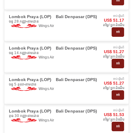
កក់
Lombok Praya (LOP)
Bali Denpasar (DPS)
ចាប់ផ្ដើមពី
US$ 51.17
ចន្ទ 28 កញ្ញា
តាមដាន
តម្លៃ/ អ្នកដំណើរ
Wings Air
កក់
Lombok Praya (LOP)
Bali Denpasar (DPS)
ចាប់ផ្ដើមពី
US$ 51.27
ចន្ទ 14 កញ្ញា
តាមដាន
តម្លៃ/ អ្នកដំណើរ
Wings Air
កក់
Lombok Praya (LOP)
Bali Denpasar (DPS)
ចាប់ផ្ដើមពី
US$ 51.27
ចន្ទ 5 តុលា
តាមដាន
តម្លៃ/ អ្នកដំណើរ
Wings Air
កក់
Lombok Praya (LOP)
Bali Denpasar (DPS)
ចាប់ផ្ដើមពី
US$ 51.53
ពុធ 30 កញ្ញា
តាមដាន
តម្លៃ/ អ្នកដំណើរ
Wings Air
កក់