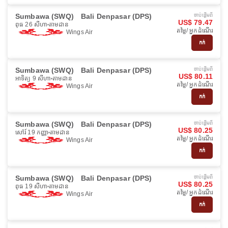
Sumbawa (SWQ)
Bali Denpasar (DPS)
ចាប់ផ្ដើមពី
US$ 79.47
ពុធ 26 សីហា
តាមដាន
តម្លៃ/ អ្នកដំណើរ
Wings Air
កក់
Sumbawa (SWQ)
Bali Denpasar (DPS)
ចាប់ផ្ដើមពី
US$ 80.11
អាទិត្យ 9 សីហា
តាមដាន
តម្លៃ/ អ្នកដំណើរ
Wings Air
កក់
Sumbawa (SWQ)
Bali Denpasar (DPS)
ចាប់ផ្ដើមពី
US$ 80.25
សៅរ៍ 19 កញ្ញា
តាមដាន
តម្លៃ/ អ្នកដំណើរ
Wings Air
កក់
Sumbawa (SWQ)
Bali Denpasar (DPS)
ចាប់ផ្ដើមពី
US$ 80.25
ពុធ 19 សីហា
តាមដាន
តម្លៃ/ អ្នកដំណើរ
Wings Air
កក់