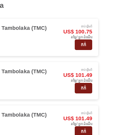
ka
ចាប់ផ្ដើមពី
Tambolaka (TMC)
US$ 100.75
តម្លៃ/ អ្នកដំណើរ
កក់
ចាប់ផ្ដើមពី
Tambolaka (TMC)
US$ 101.49
តម្លៃ/ អ្នកដំណើរ
កក់
ចាប់ផ្ដើមពី
Tambolaka (TMC)
US$ 101.49
តម្លៃ/ អ្នកដំណើរ
កក់