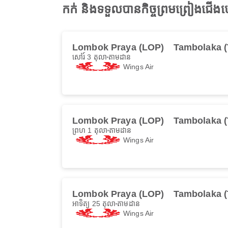
កក់ និងទទួលបានកិច្ចព្រមព្រៀងជ
Lombok Praya (LOP)
Tambolaka 
សៅរ៍ 3 តុលា
តាមដាន
Wings Air
Lombok Praya (LOP)
Tambolaka 
ព្រហ 1 តុលា
តាមដាន
Wings Air
Lombok Praya (LOP)
Tambolaka 
អាទិត្យ 25 តុលា
តាមដាន
Wings Air