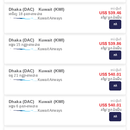
Dhaka (DAC)
Kuwait (KWI)
ចាប់ផ្ដើមពី
US$ 539.46
អាទិត្យ 18 តុលា
តាមដាន
តម្លៃ/ អ្នកដំណើរ
Kuwait Airways
កក់
Dhaka (DAC)
Kuwait (KWI)
ចាប់ផ្ដើមពី
US$ 539.86
អង្គារ 15 កញ្ញា
តាមដាន
តម្លៃ/ អ្នកដំណើរ
Kuwait Airways
កក់
Dhaka (DAC)
Kuwait (KWI)
ចាប់ផ្ដើមពី
US$ 540.01
ចន្ទ 21 កញ្ញា
តាមដាន
តម្លៃ/ អ្នកដំណើរ
Kuwait Airways
កក់
Dhaka (DAC)
Kuwait (KWI)
ចាប់ផ្ដើមពី
US$ 540.01
អង្គារ 6 តុលា
តាមដាន
តម្លៃ/ អ្នកដំណើរ
Kuwait Airways
កក់