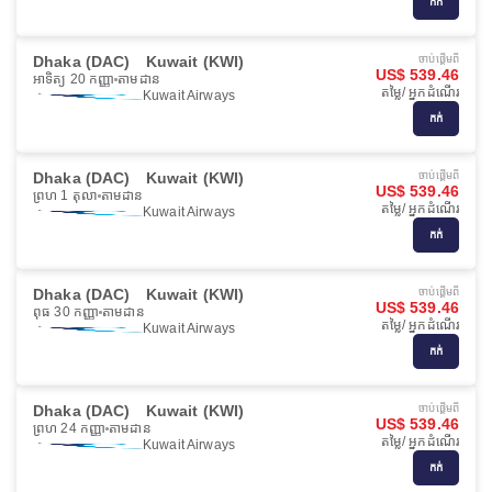
កក់
Dhaka (DAC)
Kuwait (KWI)
ចាប់ផ្ដើមពី
US$ 539.46
អាទិត្យ 20 កញ្ញា
តាមដាន
តម្លៃ/ អ្នកដំណើរ
Kuwait Airways
កក់
Dhaka (DAC)
Kuwait (KWI)
ចាប់ផ្ដើមពី
US$ 539.46
ព្រហ 1 តុលា
តាមដាន
តម្លៃ/ អ្នកដំណើរ
Kuwait Airways
កក់
Dhaka (DAC)
Kuwait (KWI)
ចាប់ផ្ដើមពី
US$ 539.46
ពុធ 30 កញ្ញា
តាមដាន
តម្លៃ/ អ្នកដំណើរ
Kuwait Airways
កក់
Dhaka (DAC)
Kuwait (KWI)
ចាប់ផ្ដើមពី
US$ 539.46
ព្រហ 24 កញ្ញា
តាមដាន
តម្លៃ/ អ្នកដំណើរ
Kuwait Airways
កក់