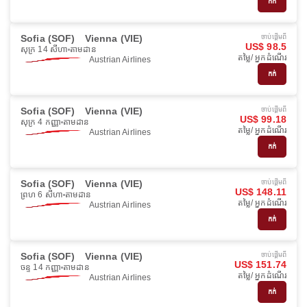
កក់
Sofia (SOF)
Vienna (VIE)
ចាប់ផ្ដើមពី
US$ 98.5
សុក្រ 14 សីហា
តាមដាន
តម្លៃ/ អ្នកដំណើរ
Austrian Airlines
កក់
Sofia (SOF)
Vienna (VIE)
ចាប់ផ្ដើមពី
US$ 99.18
សុក្រ 4 កញ្ញា
តាមដាន
តម្លៃ/ អ្នកដំណើរ
Austrian Airlines
កក់
Sofia (SOF)
Vienna (VIE)
ចាប់ផ្ដើមពី
US$ 148.11
ព្រហ 6 សីហា
តាមដាន
តម្លៃ/ អ្នកដំណើរ
Austrian Airlines
កក់
Sofia (SOF)
Vienna (VIE)
ចាប់ផ្ដើមពី
US$ 151.74
ចន្ទ 14 កញ្ញា
តាមដាន
តម្លៃ/ អ្នកដំណើរ
Austrian Airlines
កក់