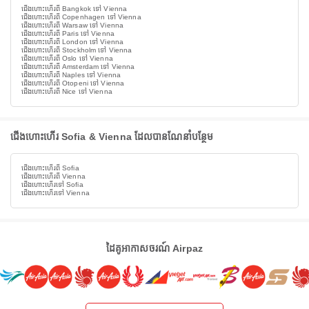
ជើងហោះហើរពី Bangkok ទៅ Vienna
ជើងហោះហើរពី Copenhagen ទៅ Vienna
ជើងហោះហើរពី Warsaw ទៅ Vienna
ជើងហោះហើរពី Paris ទៅ Vienna
ជើងហោះហើរពី London ទៅ Vienna
ជើងហោះហើរពី Stockholm ទៅ Vienna
ជើងហោះហើរពី Oslo ទៅ Vienna
ជើងហោះហើរពី Amsterdam ទៅ Vienna
ជើងហោះហើរពី Naples ទៅ Vienna
ជើងហោះហើរពី Otopeni ទៅ Vienna
ជើងហោះហើរពី Nice ទៅ Vienna
ជើងហោះហើរ Sofia & Vienna ដែលបានណែនាំបន្ថែម
ជើងហោះហើរពី Sofia
ជើងហោះហើរពី Vienna
ជើងហោះហើរទៅ Sofia
ជើងហោះហើរទៅ Vienna
ដៃគូអាកាសចរណ៍ Airpaz