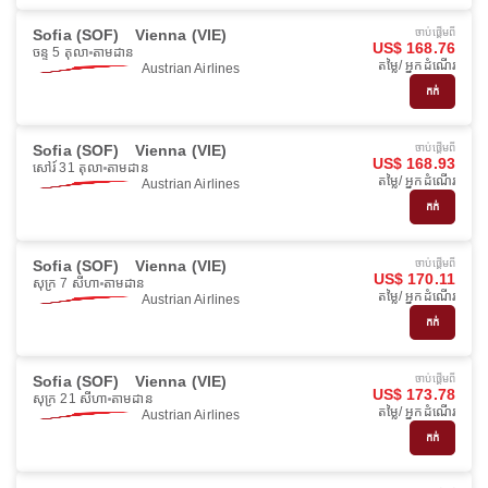
Sofia (SOF)
Vienna (VIE)
ចាប់ផ្ដើមពី
US$ 168.76
ចន្ទ 5 តុលា
តាមដាន
តម្លៃ/ អ្នកដំណើរ
Austrian Airlines
កក់
Sofia (SOF)
Vienna (VIE)
ចាប់ផ្ដើមពី
US$ 168.93
សៅរ៍ 31 តុលា
តាមដាន
តម្លៃ/ អ្នកដំណើរ
Austrian Airlines
កក់
Sofia (SOF)
Vienna (VIE)
ចាប់ផ្ដើមពី
US$ 170.11
សុក្រ 7 សីហា
តាមដាន
តម្លៃ/ អ្នកដំណើរ
Austrian Airlines
កក់
Sofia (SOF)
Vienna (VIE)
ចាប់ផ្ដើមពី
US$ 173.78
សុក្រ 21 សីហា
តាមដាន
តម្លៃ/ អ្នកដំណើរ
Austrian Airlines
កក់