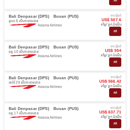
កក់
Bali Denpasar (DPS)
Busan (PUS)
ចាប់ផ្ដើមពី
US$ 507.6
ព្រហ 6 សីហា
តាមដាន
តម្លៃ/ អ្នកដំណើរ
Asiana Airlines
កក់
Bali Denpasar (DPS)
Busan (PUS)
ចាប់ផ្ដើមពី
US$ 554
ចន្ទ 10 សីហា
តាមដាន
តម្លៃ/ អ្នកដំណើរ
Asiana Airlines
កក់
Bali Denpasar (DPS)
Busan (PUS)
ចាប់ផ្ដើមពី
US$ 566.42
សៅរ៍ 29 សីហា
តាមដាន
តម្លៃ/ អ្នកដំណើរ
Asiana Airlines
កក់
Bali Denpasar (DPS)
Busan (PUS)
ចាប់ផ្ដើមពី
US$ 637.71
ចន្ទ 17 សីហា
តាមដាន
តម្លៃ/ អ្នកដំណើរ
Asiana Airlines
កក់