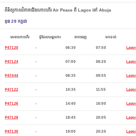
ពិនិត្យកាលវិភាគជើងហោះហើរ Air Peace ពី Lagos ទៅ Abuja
ពុធ 29 កក្កដា
លេខហោះហើរ
ម៉ូដែលយន្តហោះ
ចាកចេញ
មកដល់
P47120
-
06:30
07:50
Lago
P47124
-
07:00
08:20
Lago
P47444
-
08:35
09:55
Lago
P47122
-
10:35
11:55
Lago
P47126
-
14:40
16:00
Lago
P47128
-
18:45
20:05
Lago
P47130
-
19:00
20:20
Lago