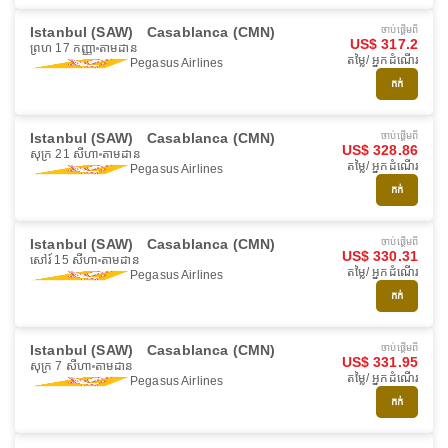
Istanbul (SAW)
Casablanca (CMN)
ចាប់ផ្ដើមពី
US$ 317.2
ព្រហ 17 កញ្ញា
តាមដាន
តម្លៃ/ អ្នកដំណើរ
Pegasus Airlines
កក់
Istanbul (SAW)
Casablanca (CMN)
ចាប់ផ្ដើមពី
US$ 328.86
សុក្រ 21 សីហា
តាមដាន
តម្លៃ/ អ្នកដំណើរ
Pegasus Airlines
កក់
Istanbul (SAW)
Casablanca (CMN)
ចាប់ផ្ដើមពី
US$ 330.31
សៅរ៍ 15 សីហា
តាមដាន
តម្លៃ/ អ្នកដំណើរ
Pegasus Airlines
កក់
Istanbul (SAW)
Casablanca (CMN)
ចាប់ផ្ដើមពី
US$ 331.95
សុក្រ 7 សីហា
តាមដាន
តម្លៃ/ អ្នកដំណើរ
Pegasus Airlines
កក់