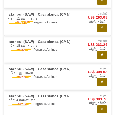
កក់
Istanbul (SAW)
Casablanca (CMN)
ចាប់ផ្ដើមពី
US$ 263.08
អាទិត្យ 11 តុលា
តាមដាន
តម្លៃ/ អ្នកដំណើរ
Pegasus Airlines
កក់
Istanbul (SAW)
Casablanca (CMN)
ចាប់ផ្ដើមពី
US$ 263.29
អាទិត្យ 18 តុលា
តាមដាន
តម្លៃ/ អ្នកដំណើរ
Pegasus Airlines
កក់
Istanbul (SAW)
Casablanca (CMN)
ចាប់ផ្ដើមពី
US$ 308.53
សៅរ៍ 5 កញ្ញា
តាមដាន
តម្លៃ/ អ្នកដំណើរ
Pegasus Airlines
កក់
Istanbul (SAW)
Casablanca (CMN)
ចាប់ផ្ដើមពី
US$ 309.76
អាទិត្យ 4 តុលា
តាមដាន
តម្លៃ/ អ្នកដំណើរ
Pegasus Airlines
កក់