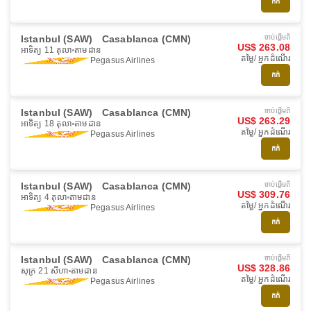
កក់
Istanbul (SAW)
Casablanca (CMN)
ចាប់ផ្ដើមពី
US$ 263.08
អាទិត្យ 11 តុលា
តាមដាន
តម្លៃ/ អ្នកដំណើរ
Pegasus Airlines
កក់
Istanbul (SAW)
Casablanca (CMN)
ចាប់ផ្ដើមពី
US$ 263.29
អាទិត្យ 18 តុលា
តាមដាន
តម្លៃ/ អ្នកដំណើរ
Pegasus Airlines
កក់
Istanbul (SAW)
Casablanca (CMN)
ចាប់ផ្ដើមពី
US$ 309.76
អាទិត្យ 4 តុលា
តាមដាន
តម្លៃ/ អ្នកដំណើរ
Pegasus Airlines
កក់
Istanbul (SAW)
Casablanca (CMN)
ចាប់ផ្ដើមពី
US$ 328.86
សុក្រ 21 សីហា
តាមដាន
តម្លៃ/ អ្នកដំណើរ
Pegasus Airlines
កក់