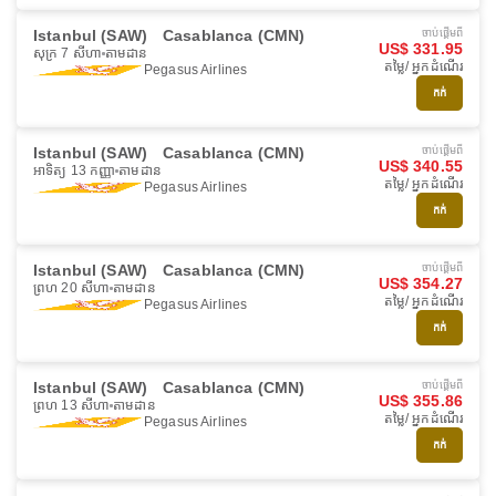
Istanbul (SAW)
Casablanca (CMN)
ចាប់ផ្ដើមពី
US$ 331.95
សុក្រ 7 សីហា
តាមដាន
តម្លៃ/ អ្នកដំណើរ
Pegasus Airlines
កក់
Istanbul (SAW)
Casablanca (CMN)
ចាប់ផ្ដើមពី
US$ 340.55
អាទិត្យ 13 កញ្ញា
តាមដាន
តម្លៃ/ អ្នកដំណើរ
Pegasus Airlines
កក់
Istanbul (SAW)
Casablanca (CMN)
ចាប់ផ្ដើមពី
US$ 354.27
ព្រហ 20 សីហា
តាមដាន
តម្លៃ/ អ្នកដំណើរ
Pegasus Airlines
កក់
Istanbul (SAW)
Casablanca (CMN)
ចាប់ផ្ដើមពី
US$ 355.86
ព្រហ 13 សីហា
តាមដាន
តម្លៃ/ អ្នកដំណើរ
Pegasus Airlines
កក់