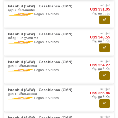
Istanbul (SAW)
Casablanca (CMN)
ចាប់ផ្ដើមពី
US$ 331.95
សុក្រ 7 សីហា
តាមដាន
តម្លៃ/ អ្នកដំណើរ
Pegasus Airlines
កក់
Istanbul (SAW)
Casablanca (CMN)
ចាប់ផ្ដើមពី
US$ 340.55
អាទិត្យ 13 កញ្ញា
តាមដាន
តម្លៃ/ អ្នកដំណើរ
Pegasus Airlines
កក់
Istanbul (SAW)
Casablanca (CMN)
ចាប់ផ្ដើមពី
US$ 354.27
ព្រហ 20 សីហា
តាមដាន
តម្លៃ/ អ្នកដំណើរ
Pegasus Airlines
កក់
Istanbul (SAW)
Casablanca (CMN)
ចាប់ផ្ដើមពី
US$ 355.86
ព្រហ 13 សីហា
តាមដាន
តម្លៃ/ អ្នកដំណើរ
Pegasus Airlines
កក់
Istanbul (SAW)
Casablanca (CMN)
ចាប់ផ្ដើមពី