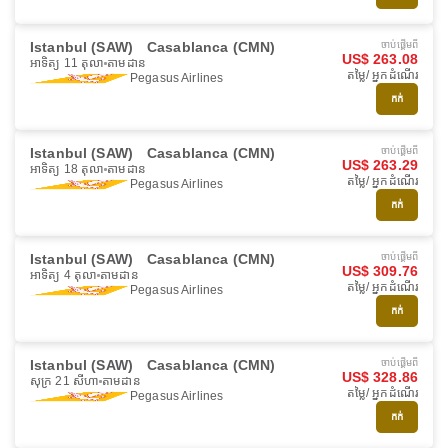
Istanbul (SAW)
Casablanca (CMN)
ចាប់ផ្ដើមពី
US$ 263.08
អាទិត្យ 11 តុលា
តាមដាន
តម្លៃ/ អ្នកដំណើរ
Pegasus Airlines
កក់
Istanbul (SAW)
Casablanca (CMN)
ចាប់ផ្ដើមពី
US$ 263.29
អាទិត្យ 18 តុលា
តាមដាន
តម្លៃ/ អ្នកដំណើរ
Pegasus Airlines
កក់
Istanbul (SAW)
Casablanca (CMN)
ចាប់ផ្ដើមពី
US$ 309.76
អាទិត្យ 4 តុលា
តាមដាន
តម្លៃ/ អ្នកដំណើរ
Pegasus Airlines
កក់
Istanbul (SAW)
Casablanca (CMN)
ចាប់ផ្ដើមពី
US$ 328.86
សុក្រ 21 សីហា
តាមដាន
តម្លៃ/ អ្នកដំណើរ
Pegasus Airlines
កក់