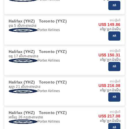
កក់
Halifax (YHZ)
Toronto (YYZ)
ចាប់ផ្ដើមពី
US$ 149.86
ពុធ 5 សីហា
តាមដាន
តម្លៃ/ អ្នកដំណើរ
Porter Airlines
កក់
Halifax (YHZ)
Toronto (YYZ)
ចាប់ផ្ដើមពី
US$ 150.31
ចន្ទ 17 សីហា
តាមដាន
តម្លៃ/ អ្នកដំណើរ
Porter Airlines
កក់
Halifax (YHZ)
Toronto (YYZ)
ចាប់ផ្ដើមពី
US$ 216.08
សុក្រ 21 សីហា
តាមដាន
តម្លៃ/ អ្នកដំណើរ
Porter Airlines
កក់
Halifax (YHZ)
Toronto (YYZ)
ចាប់ផ្ដើមពី
US$ 217.08
អាទិត្យ 26 កក្កដា
តាមដាន
តម្លៃ/ អ្នកដំណើរ
Porter Airlines
កក់