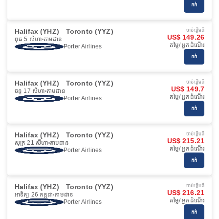
កក់
Halifax (YHZ)
Toronto (YYZ)
ចាប់ផ្ដើមពី
US$ 149.26
ពុធ 5 សីហា
តាមដាន
តម្លៃ/ អ្នកដំណើរ
Porter Airlines
កក់
Halifax (YHZ)
Toronto (YYZ)
ចាប់ផ្ដើមពី
US$ 149.7
ចន្ទ 17 សីហា
តាមដាន
តម្លៃ/ អ្នកដំណើរ
Porter Airlines
កក់
Halifax (YHZ)
Toronto (YYZ)
ចាប់ផ្ដើមពី
US$ 215.21
សុក្រ 21 សីហា
តាមដាន
តម្លៃ/ អ្នកដំណើរ
Porter Airlines
កក់
Halifax (YHZ)
Toronto (YYZ)
ចាប់ផ្ដើមពី
US$ 216.21
អាទិត្យ 26 កក្កដា
តាមដាន
តម្លៃ/ អ្នកដំណើរ
Porter Airlines
កក់