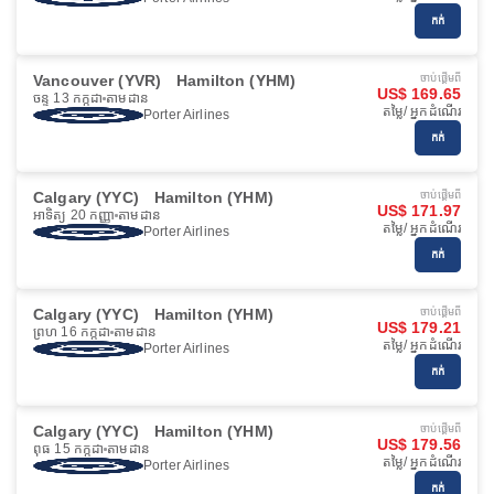
កក់
Vancouver (YVR)
Hamilton (YHM)
ចាប់ផ្ដើមពី
US$ 169.65
ចន្ទ 13 កក្កដា
តាមដាន
តម្លៃ/ អ្នកដំណើរ
Porter Airlines
កក់
Calgary (YYC)
Hamilton (YHM)
ចាប់ផ្ដើមពី
US$ 171.97
អាទិត្យ 20 កញ្ញា
តាមដាន
តម្លៃ/ អ្នកដំណើរ
Porter Airlines
កក់
Calgary (YYC)
Hamilton (YHM)
ចាប់ផ្ដើមពី
US$ 179.21
ព្រហ 16 កក្កដា
តាមដាន
តម្លៃ/ អ្នកដំណើរ
Porter Airlines
កក់
Calgary (YYC)
Hamilton (YHM)
ចាប់ផ្ដើមពី
US$ 179.56
ពុធ 15 កក្កដា
តាមដាន
តម្លៃ/ អ្នកដំណើរ
Porter Airlines
កក់