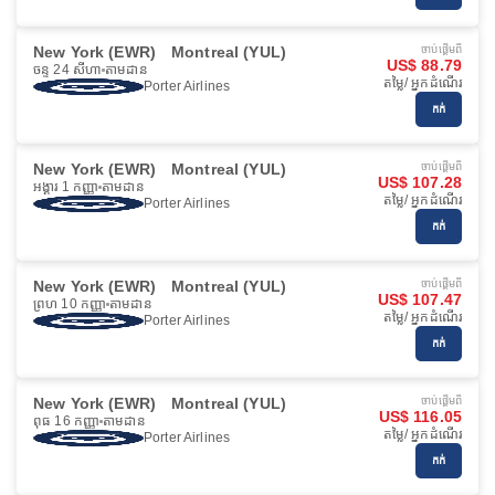
New York (EWR)
Montreal (YUL)
ចាប់ផ្ដើមពី
US$ 88.79
ចន្ទ 24 សីហា
តាមដាន
តម្លៃ/ អ្នកដំណើរ
Porter Airlines
កក់
New York (EWR)
Montreal (YUL)
ចាប់ផ្ដើមពី
US$ 107.28
អង្គារ 1 កញ្ញា
តាមដាន
តម្លៃ/ អ្នកដំណើរ
Porter Airlines
កក់
New York (EWR)
Montreal (YUL)
ចាប់ផ្ដើមពី
US$ 107.47
ព្រហ 10 កញ្ញា
តាមដាន
តម្លៃ/ អ្នកដំណើរ
Porter Airlines
កក់
New York (EWR)
Montreal (YUL)
ចាប់ផ្ដើមពី
US$ 116.05
ពុធ 16 កញ្ញា
តាមដាន
តម្លៃ/ អ្នកដំណើរ
Porter Airlines
កក់