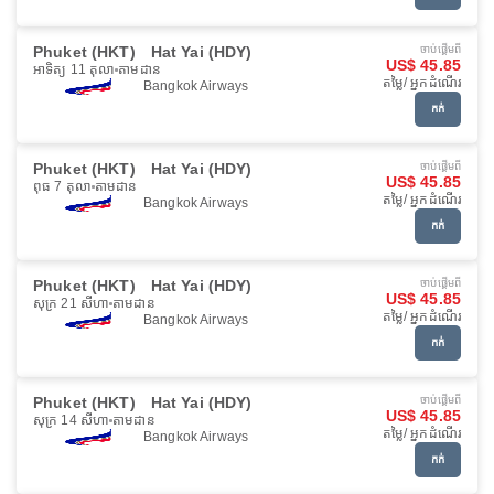
Phuket (HKT)
Hat Yai (HDY)
ចាប់ផ្ដើមពី
US$ 45.85
អាទិត្យ 11 តុលា
តាមដាន
តម្លៃ/ អ្នកដំណើរ
Bangkok Airways
កក់
Phuket (HKT)
Hat Yai (HDY)
ចាប់ផ្ដើមពី
US$ 45.85
ពុធ 7 តុលា
តាមដាន
តម្លៃ/ អ្នកដំណើរ
Bangkok Airways
កក់
Phuket (HKT)
Hat Yai (HDY)
ចាប់ផ្ដើមពី
US$ 45.85
សុក្រ 21 សីហា
តាមដាន
តម្លៃ/ អ្នកដំណើរ
Bangkok Airways
កក់
Phuket (HKT)
Hat Yai (HDY)
ចាប់ផ្ដើមពី
US$ 45.85
សុក្រ 14 សីហា
តាមដាន
តម្លៃ/ អ្នកដំណើរ
Bangkok Airways
កក់