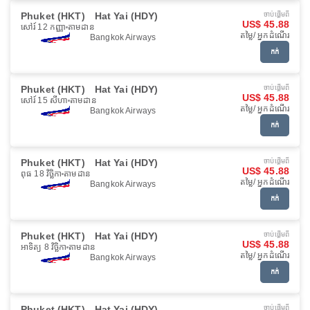
Phuket (HKT)
Hat Yai (HDY)
ចាប់ផ្ដើមពី
US$ 45.88
សៅរ៍ 12 កញ្ញា
តាមដាន
តម្លៃ/ អ្នកដំណើរ
Bangkok Airways
កក់
Phuket (HKT)
Hat Yai (HDY)
ចាប់ផ្ដើមពី
US$ 45.88
សៅរ៍ 15 សីហា
តាមដាន
តម្លៃ/ អ្នកដំណើរ
Bangkok Airways
កក់
Phuket (HKT)
Hat Yai (HDY)
ចាប់ផ្ដើមពី
US$ 45.88
ពុធ 18 វិច្ឆិកា
តាមដាន
តម្លៃ/ អ្នកដំណើរ
Bangkok Airways
កក់
Phuket (HKT)
Hat Yai (HDY)
ចាប់ផ្ដើមពី
US$ 45.88
អាទិត្យ 8 វិច្ឆិកា
តាមដាន
តម្លៃ/ អ្នកដំណើរ
Bangkok Airways
កក់
Phuket (HKT)
Hat Yai (HDY)
ចាប់ផ្ដើមពី