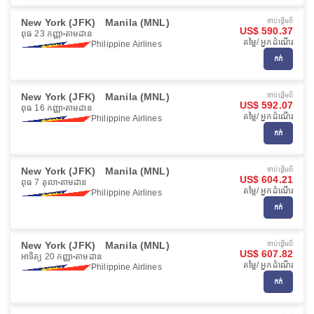
New York (JFK)
Manila (MNL)
ចាប់ផ្ដើមពី
US$ 590.37
ពុធ 23 កញ្ញា
តាមដាន
តម្លៃ/ អ្នកដំណើរ
Philippine Airlines
កក់
New York (JFK)
Manila (MNL)
ចាប់ផ្ដើមពី
US$ 592.07
ពុធ 16 កញ្ញា
តាមដាន
តម្លៃ/ អ្នកដំណើរ
Philippine Airlines
កក់
New York (JFK)
Manila (MNL)
ចាប់ផ្ដើមពី
US$ 604.21
ពុធ 7 តុលា
តាមដាន
តម្លៃ/ អ្នកដំណើរ
Philippine Airlines
កក់
New York (JFK)
Manila (MNL)
ចាប់ផ្ដើមពី
US$ 607.82
អាទិត្យ 20 កញ្ញា
តាមដាន
តម្លៃ/ អ្នកដំណើរ
Philippine Airlines
កក់