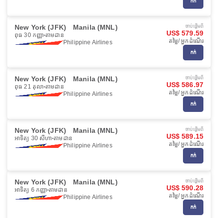
កក់
New York (JFK)
Manila (MNL)
ចាប់ផ្ដើមពី
US$ 579.59
ពុធ 30 កញ្ញា
តាមដាន
តម្លៃ/ អ្នកដំណើរ
Philippine Airlines
កក់
New York (JFK)
Manila (MNL)
ចាប់ផ្ដើមពី
US$ 586.97
ពុធ 21 តុលា
តាមដាន
តម្លៃ/ អ្នកដំណើរ
Philippine Airlines
កក់
New York (JFK)
Manila (MNL)
ចាប់ផ្ដើមពី
US$ 589.15
អាទិត្យ 30 សីហា
តាមដាន
តម្លៃ/ អ្នកដំណើរ
Philippine Airlines
កក់
New York (JFK)
Manila (MNL)
ចាប់ផ្ដើមពី
US$ 590.28
អាទិត្យ 6 កញ្ញា
តាមដាន
តម្លៃ/ អ្នកដំណើរ
Philippine Airlines
កក់