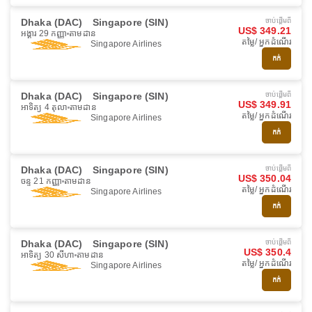
Dhaka (DAC)
Singapore (SIN)
ចាប់ផ្ដើមពី
US$ 349.21
អង្គារ 29 កញ្ញា
តាមដាន
តម្លៃ/ អ្នកដំណើរ
Singapore Airlines
កក់
Dhaka (DAC)
Singapore (SIN)
ចាប់ផ្ដើមពី
US$ 349.91
អាទិត្យ 4 តុលា
តាមដាន
តម្លៃ/ អ្នកដំណើរ
Singapore Airlines
កក់
Dhaka (DAC)
Singapore (SIN)
ចាប់ផ្ដើមពី
US$ 350.04
ចន្ទ 21 កញ្ញា
តាមដាន
តម្លៃ/ អ្នកដំណើរ
Singapore Airlines
កក់
Dhaka (DAC)
Singapore (SIN)
ចាប់ផ្ដើមពី
US$ 350.4
អាទិត្យ 30 សីហា
តាមដាន
តម្លៃ/ អ្នកដំណើរ
Singapore Airlines
កក់