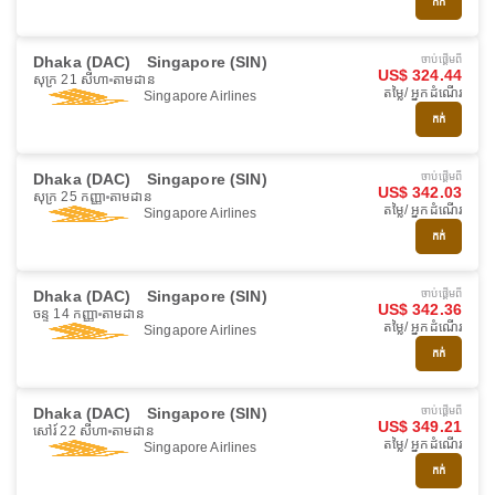
កក់
Dhaka (DAC)
Singapore (SIN)
ចាប់ផ្ដើមពី
US$ 324.44
សុក្រ 21 សីហា
តាមដាន
តម្លៃ/ អ្នកដំណើរ
Singapore Airlines
កក់
Dhaka (DAC)
Singapore (SIN)
ចាប់ផ្ដើមពី
US$ 342.03
សុក្រ 25 កញ្ញា
តាមដាន
តម្លៃ/ អ្នកដំណើរ
Singapore Airlines
កក់
Dhaka (DAC)
Singapore (SIN)
ចាប់ផ្ដើមពី
US$ 342.36
ចន្ទ 14 កញ្ញា
តាមដាន
តម្លៃ/ អ្នកដំណើរ
Singapore Airlines
កក់
Dhaka (DAC)
Singapore (SIN)
ចាប់ផ្ដើមពី
US$ 349.21
សៅរ៍ 22 សីហា
តាមដាន
តម្លៃ/ អ្នកដំណើរ
Singapore Airlines
កក់