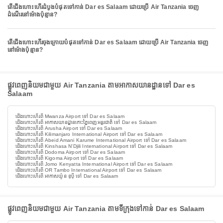
តើជើងហោះហើរដំបូងបំផុតទៅកាន់ Dar es Salaam ដោយប្រើ Air Tanzania ចេញ
ដំណើរនៅម៉ោងប៉ុន្មាន?
តើជើងហោះហើរចុងក្រោយបំផុតទៅកាន់ Dar es Salaam ដោយប្រើ Air Tanzania ចេញ
នៅម៉ោងប៉ុន្មាន?
ផ្លូវពេញនិយមជាមួយ Air Tanzania តាមអាកាសយានដ្ឋានទៅ Dar es
Salaam
ជើងហោះហើរពី Mwanza Airport ទៅ Dar es Salaam
ជើងហោះហើរពី អាកាសយានដ្ឋានកោះភ្នៃពេញអន្តរជាតិ ទៅ Dar es Salaam
ជើងហោះហើរពី Arusha Airport ទៅ Dar es Salaam
ជើងហោះហើរពី Kilimanjaro International Airport ទៅ Dar es Salaam
ជើងហោះហើរពី Abeid Amani Karume International Airport ទៅ Dar es Salaam
ជើងហោះហើរពី Kinshasa N'Djili International Airport ទៅ Dar es Salaam
ជើងហោះហើរពី Dodoma Airport ទៅ Dar es Salaam
ជើងហោះហើរពី Kigoma Airport ទៅ Dar es Salaam
ជើងហោះហើរពី Jomo Kenyatta International Airport ទៅ Dar es Salaam
ជើងហោះហើរពី OR Tambo International Airport ទៅ Dar es Salaam
ជើងហោះហើរពី អាកាសយ៉ូន ឌុប៉ី ទៅ Dar es Salaam
ផ្លូវពេញនិយមជាមួយ Air Tanzania តាមទីក្រុងទៅកាន់ Dar es Salaam