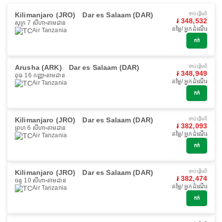
Kilimanjaro (JRO)
Dar es Salaam (DAR)
ចាប់ផ្ដើមពី
៛ 348,532
សុក្រ 7 សីហា
តាមដាន
តម្លៃ/ អ្នកដំណើរ
Air Tanzania
កក់
Arusha (ARK)
Dar es Salaam (DAR)
ចាប់ផ្ដើមពី
៛ 348,949
ពុធ 16 កញ្ញា
តាមដាន
តម្លៃ/ អ្នកដំណើរ
Air Tanzania
កក់
Kilimanjaro (JRO)
Dar es Salaam (DAR)
ចាប់ផ្ដើមពី
៛ 382,093
ព្រហ 6 សីហា
តាមដាន
តម្លៃ/ អ្នកដំណើរ
Air Tanzania
កក់
Kilimanjaro (JRO)
Dar es Salaam (DAR)
ចាប់ផ្ដើមពី
៛ 382,474
ចន្ទ 10 សីហា
តាមដាន
តម្លៃ/ អ្នកដំណើរ
Air Tanzania
កក់