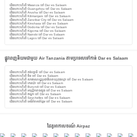
ជើងហោះហើរពី Mwanza ទៅ Dar es Salaam
ជើងហោះហើរពី Guangzhou ទៅ Dar es Salaam
ជើងហោះហើរពី Arusha ទៅ Dar es Salaam
ជើងហោះហើរពី Kilimanjaro ទៅ Dar es Salaam
ជើងហោះហើរពី Zanzibar City ទៅ Dar es Salaam
ជើងហោះហើរពី Kinshasa ទៅ Dar es Salaam
ជើងហោះហើរពី Dodoma ទៅ Dar es Salaam
ជើងហោះហើរពី Kigoma ទៅ Dar es Salaam
ជើងហោះហើរពី Nairobi ទៅ Dar es Salaam
ជើងហោះហើរពី Lagos ទៅ Dar es Salaam
ផ្លូវពេញនិយមជាមួយ Air Tanzania តាមប្រទេសទៅកាន់ Dar es Salaam
ជើងហោះហើរពី តង់ហ្សានី ទៅ Dar es Salaam
ជើងហោះហើរពី ចិន ទៅ Dar es Salaam
ជើងហោះហើរពី សាធារណរដ្ឋប្រជាធិបតេយ្យកុងហ្គោ ទៅ Dar es Salaam
ជើងហោះហើរពី កេនយ៉ា ទៅ Dar es Salaam
ជើងហោះហើរពី Burundi ទៅ Dar es Salaam
ជើងហោះហើរពី អាហ្វ្រិកខាងត្បូង ទៅ Dar es Salaam
ជើងហោះហើរពី ឥណ្ឌា ទៅ Dar es Salaam
ជើងហោះហើរពី Seychelles ទៅ Dar es Salaam
ជើងហោះហើរពី អេមីរ៉ាតអារ៉ាប់រួម ទៅ Dar es Salaam
ដៃគូអាកាសចរណ៍ Airpaz