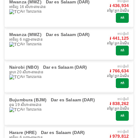
Mwanza (MWZ)
Dar es Salaam (DAR)
ចាប់ផ្ដើមពី
៛ 436,934
អាទិត្យ 16 សីហា
តាមដាន
តម្លៃ/ អ្នកដំណើរ
Air Tanzania
កក់
Mwanza (MWZ)
Dar es Salaam (DAR)
ចាប់ផ្ដើមពី
៛ 441,125
អាទិត្យ 6 កញ្ញា
តាមដាន
តម្លៃ/ អ្នកដំណើរ
Air Tanzania
កក់
Nairobi (NBO)
Dar es Salaam (DAR)
ចាប់ផ្ដើមពី
៛ 766,634
ព្រហ 20 សីហា
តាមដាន
តម្លៃ/ អ្នកដំណើរ
Air Tanzania
កក់
Bujumbura (BJM)
Dar es Salaam (DAR)
ចាប់ផ្ដើមពី
៛ 838,262
ពុធ 19 សីហា
តាមដាន
តម្លៃ/ អ្នកដំណើរ
Air Tanzania
កក់
Harare (HRE)
Dar es Salaam (DAR)
ចាប់ផ្ដើមពី
៛ 979,812
អាទិត្យ 6 កញ្ញា
តាមដាន